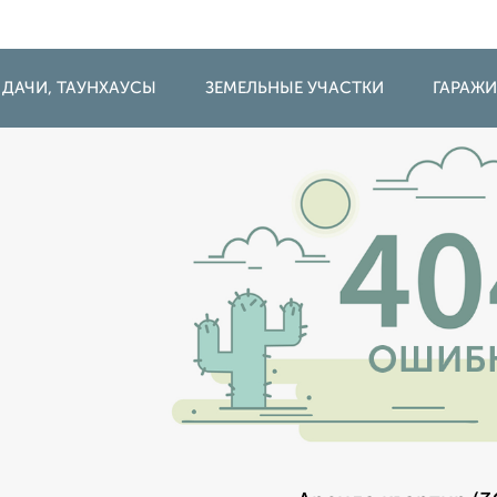
 ДАЧИ, ТАУНХАУСЫ
ЗЕМЕЛЬНЫЕ УЧАСТКИ
ГАРАЖ