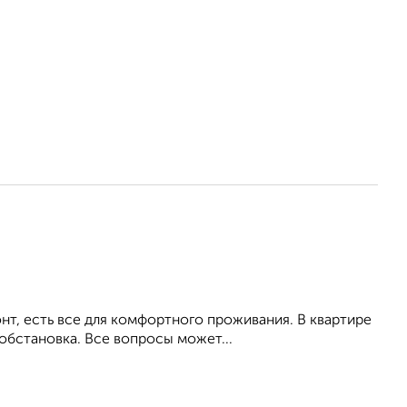
т, есть все для комфортного проживания. В квартире
обстановка. Все вопросы может...