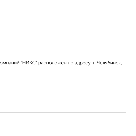
омпаний "НИКС" расположен по адресу: г. Челябинск,