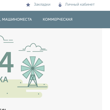
Закладки
Личный кабинет
И, МАШИНОМЕСТА
КОММЕРЧЕСКАЯ