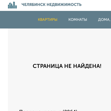
ЧЕЛЯБИНСК НЕДВИЖИМОСТЬ
КВАРТИРЫ
КОМНАТЫ
ДОМА,
СТРАНИЦА НЕ НАЙДЕНА!