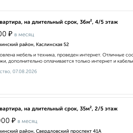
квартира, на длительный срок, 36м², 4/5 этаж
₽
00
в месяц
инский район, Каслинская 52
овлена мебель и техника, проведен интернет. Отличные с
жи, дополнительно оплачивается только интернет и кабельн
ство, 07.08.2026
квартира, на длительный срок, 35м², 2/5 этаж
₽
000
в месяц
нинский район, Свердловский проспект 41А