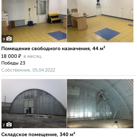
9
Помещение свободного назначения, 44 м²
₽
18 000
в месяц
Победы 23
Собственник, 05.04.2022
2
Складское помещение, 340 м²