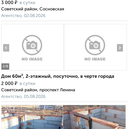
₽
3 000
в сутки
Советский район, Сосновская
Агентство, 02.08.2026
‹
›
2
/8
Дом 60м², 2-этажный, посуточно, в черте города
₽
2 000
в сутки
Советский район, проспект Ленина
Агентство, 05.08.2026