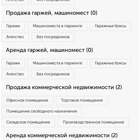
Продажа гаржей, машиномест (0)
Гаражи
Машиноместа в паркинге
Гаражные боксы
Агенство
Без посредников
Аренда гаржей, машиномест (0)
Гаражи
Машиноместа в паркинге
Гаражные боксы
Агенство
Без посредников
Продажа коммерческой недвижимости (2)
Офисное помещение
Торговое помещение
Помещение свободного назначения
Складское помещение
Производственное помещение
Аренда коммерческой недвижимости (2)