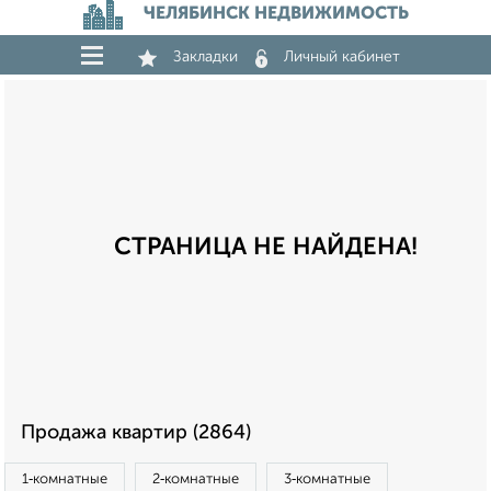
ЧЕЛЯБИНСК НЕДВИЖИМОСТЬ
Закладки
Личный кабинет
СТРАНИЦА НЕ НАЙДЕНА!
Продажа квартир (2864)
1‑комнатные
2‑комнатные
3‑комнатные