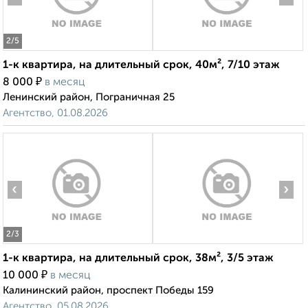
2
/5
1-к квартира, на длительный срок, 40м², 7/10 этаж
₽
8 000
в месяц
Ленинский район, Пограничная 25
Агентство, 01.08.2026
‹
›
2
/3
1-к квартира, на длительный срок, 38м², 3/5 этаж
₽
10 000
в месяц
Калининский район, проспект Победы 159
Агентство, 05.08.2026