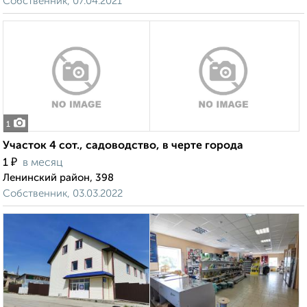
Собственник, 07.04.2021
1
Участок 4 сот., садоводство, в черте города
₽
1
в месяц
Ленинский район, 398
Собственник, 03.03.2022