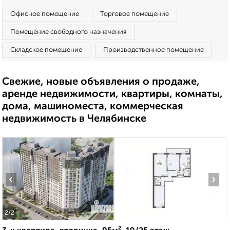
Офисное помещение
Торговое помещение
Помещение свободного назначения
Складское помещение
Производственное помещение
Свежие, новые объявления о продаже,
аренде недвижимости, квартиры, комнаты,
дома, машиноместа, коммерческая
недвижимость в Челябинске
‹
›
2
/2