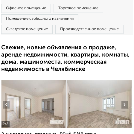
Офисное помещение
Торговое помещение
Помещение свободного назначения
Складское помещение
Производственное помещение
Свежие, новые объявления о продаже,
аренде недвижимости, квартиры, комнаты,
дома, машиноместа, коммерческая
недвижимость в Челябинске
‹
›
2
/2