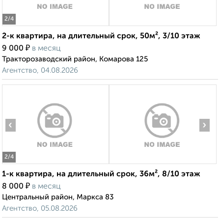
2
/4
2-к квартира, на длительный срок, 50м², 3/10 этаж
₽
9 000
в месяц
Тракторозаводский район, Комарова 125
Агентство, 04.08.2026
‹
›
2
/4
1-к квартира, на длительный срок, 36м², 8/10 этаж
₽
8 000
в месяц
Центральный район, Маркса 83
Агентство, 05.08.2026