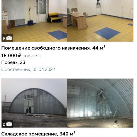
9
Помещение свободного назначения, 44 м²
₽
18 000
в месяц
Победы 23
Собственник, 05.04.2022
2
Складское помещение, 340 м²