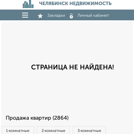
ЧЕЛЯБИНСК НЕДВИЖИМОСТЬ
Закладки
Личный кабинет
СТРАНИЦА НЕ НАЙДЕНА!
Продажа квартир (2864)
1‑комнатные
2‑комнатные
3‑комнатные