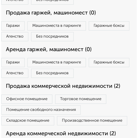
Продажа гаржей, машиномест (0)
Гаражи
Машиноместа в паркинге
Гаражные боксы
Агенство
Без посредников
Аренда гаржей, машиномест (0)
Гаражи
Машиноместа в паркинге
Гаражные боксы
Агенство
Без посредников
Продажа коммерческой недвижимости (2)
Офисное помещение
Торговое помещение
Помещение свободного назначения
Складское помещение
Производственное помещение
Аренда коммерческой недвижимости (2)