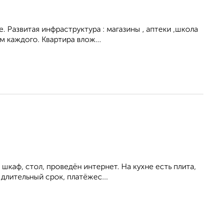
. Развитая инфраструктура : магазины , аптеки ,школа
 каждого. Квартира влож...
шкаф, стол, проведён интернет. На кухне есть плита,
длительный срок, платёжес...