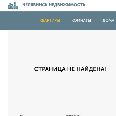
ЧЕЛЯБИНСК НЕДВИЖИМОСТЬ
КВАРТИРЫ
КОМНАТЫ
ДОМА,
СТРАНИЦА НЕ НАЙДЕНА!