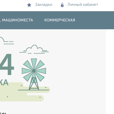
Закладки
Личный кабинет
И, МАШИНОМЕСТА
КОММЕРЧЕСКАЯ