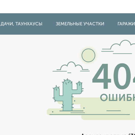
 ДАЧИ, ТАУНХАУСЫ
ЗЕМЕЛЬНЫЕ УЧАСТКИ
ГАРАЖ