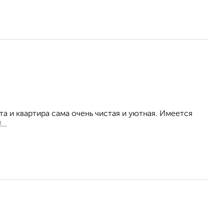
а и квартира сама очень чистая и уютная. Имеется
..