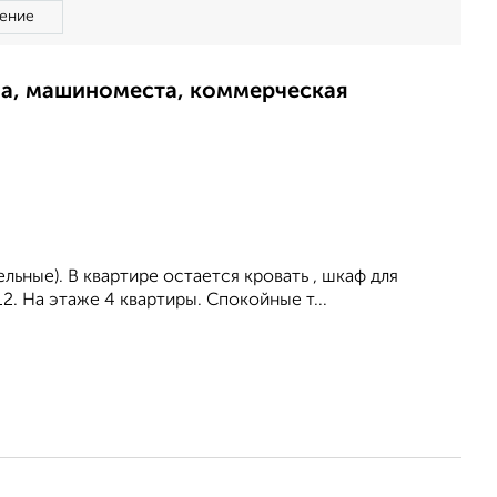
ение
ма, машиноместа, коммерческая
дельные). В квартире остается кровать , шкаф для
2. На этаже 4 квартиры. Спокойные т...