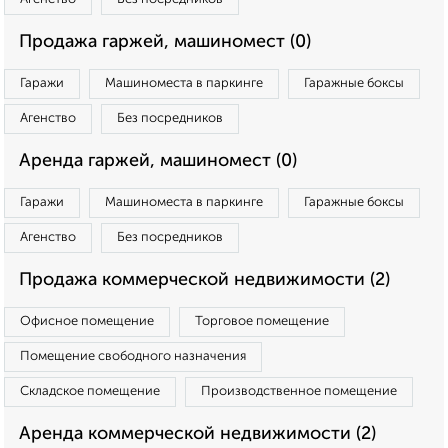
Продажа гаржей, машиномест (0)
Гаражи
Машиноместа в паркинге
Гаражные боксы
Агенство
Без посредников
Аренда гаржей, машиномест (0)
Гаражи
Машиноместа в паркинге
Гаражные боксы
Агенство
Без посредников
Продажа коммерческой недвижимости (2)
Офисное помещение
Торговое помещение
Помещение свободного назначения
Складское помещение
Производственное помещение
Аренда коммерческой недвижимости (2)