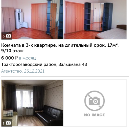
6
Комната в 3-к квартире, на длительный срок, 17м²,
9/10 этаж
₽
6 000
в месяц
Тракторозаводский район, Зальцмана 48
Агентство, 26.12.2021
1