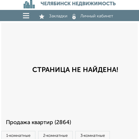
ЧЕЛЯБИНСК НЕДВИЖИМОСТЬ
Закладки
Личный кабинет
СТРАНИЦА НЕ НАЙДЕНА!
Продажа квартир (2864)
1‑комнатные
2‑комнатные
3‑комнатные