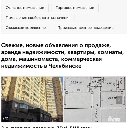
Офисное помещение
Торговое помещение
Помещение свободного назначения
Складское помещение
Производственное помещение
Свежие, новые объявления о продаже,
аренде недвижимости, квартиры, комнаты,
дома, машиноместа, коммерческая
недвижимость в Челябинске
‹
›
2
/2