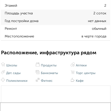
Этажей
2
Площадь участка
2 соток
Год постройки дома
нет данных
Ремонт
обычный
Местоположение
в черте города
Расположение, инфраструктура рядом
Школы
Продукты
Аптеки
Дет. сады
Банкоматы
Торг. центры
Поликлиники
Фитнес
Кафе