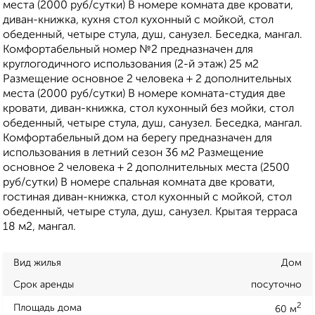
места (2000 руб/сутки) В номере комната две кровати,
диван-книжка, кухня стол кухонный с мойкой, стол
обеденный, четыре стула, душ, санузел. Беседка, мангал.
Комфортабельный номер №2 предназначен для
круглогодичного использования (2-й этаж) 25 м2
Размещение основное 2 человека + 2 дополнительных
места (2000 руб/сутки) В номере комната-студия две
кровати, диван-книжка, стол кухонный без мойки, стол
обеденный, четыре стула, душ, санузел. Беседка, мангал.
Комфортабельный дом на берегу предназначен для
использования в летний сезон 36 м2 Размещение
основное 2 человека + 2 дополнительных места (2500
руб/сутки) В номере спальная комната две кровати,
гостиная диван-книжка, стол кухонный с мойкой, стол
обеденный, четыре стула, душ, санузел. Крытая терраса
18 м2, мангал.
Вид жилья
Дом
Срок аренды
посуточно
2
Площадь дома
60 м