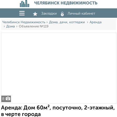
ЧЕЛЯБИНСК НЕДВИЖИМОСТЬ
Закладки
Личный кабинет
Челябинск Недвижимость
Дома, дачи, коттеджи
Аренда
Дома
Объявление №119
8
Аренда: Дом 60м², посуточно, 2-этажный,
в черте города