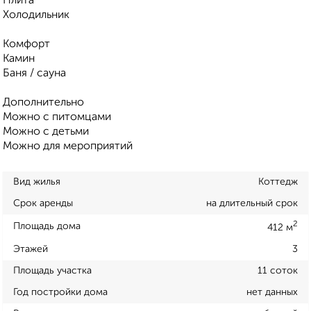
Плита
Холодильник
Комфорт
Камин
Баня / сауна
Дополнительно
Можно с питомцами
Можно с детьми
Можно для мероприятий
Вид жилья
Коттедж
Срок аренды
на длительный срок
2
Площадь дома
412 м
Этажей
3
Площадь участка
11 соток
Год постройки дома
нет данных