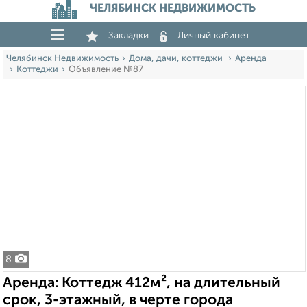
ЧЕЛЯБИНСК НЕДВИЖИМОСТЬ
Закладки
Личный кабинет
Челябинск Недвижимость
Дома, дачи, коттеджи
Аренда
Коттеджи
Объявление №87
8
Аренда: Коттедж 412м², на длительный
срок, 3-этажный, в черте города