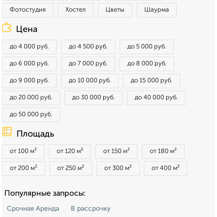
Фотостудия
Хостел
Цветы
Шаурма
Цена
до 4 000 руб.
до 4 500 руб.
до 5 000 руб.
до 6 000 руб.
до 7 000 руб.
до 8 000 руб.
до 9 000 руб.
до 10 000 руб.
до 15 000 руб.
до 20 000 руб.
до 30 000 руб.
до 40 000 руб.
до 50 000 руб.
Площадь
от 100 м²
от 120 м²
от 150 м²
от 180 м²
от 200 м²
от 250 м²
от 300 м²
от 400 м²
Популярные запросы:
Срочная Аренда
В рассрочку