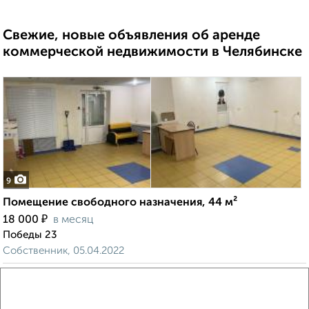
Свежие, новые объявления об аренде
коммерческой недвижимости в Челябинске
9
Помещение свободного назначения, 44 м²
₽
18 000
в месяц
Победы 23
Собственник, 05.04.2022