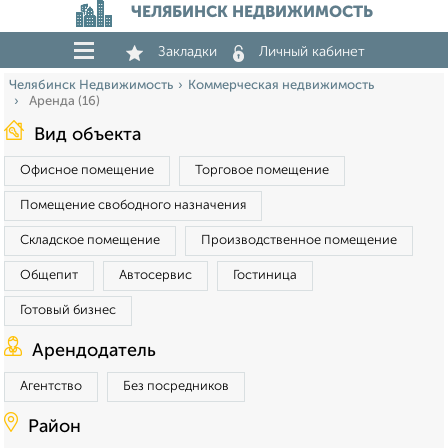
ЧЕЛЯБИНСК НЕДВИЖИМОСТЬ
Закладки
Личный кабинет
Челябинск Недвижимость
Коммерческая недвижимость
Аренда (16)
Вид объекта
Офисное помещение
Торговое помещение
Помещение свободного назначения
Складское помещение
Производственное помещение
Общепит
Автосервис
Гостиница
Готовый бизнес
Арендодатель
Агентство
Без посредников
Район