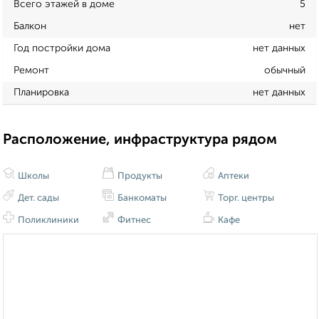
Всего этажей в доме
5
Балкон
нет
Год постройки дома
нет данных
Ремонт
обычный
Планировка
нет данных
Расположение, инфраструктура рядом
Школы
Продукты
Аптеки
Дет. сады
Банкоматы
Торг. центры
Поликлиники
Фитнес
Кафе