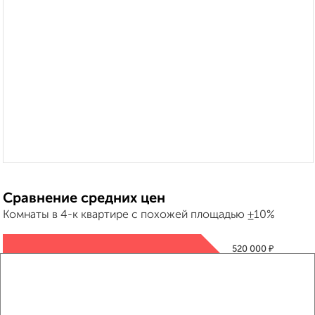
Сравнение средних цен
Комнаты в 4-к квартире с похожей площадью ±10%
₽
520 000
₽
470 000