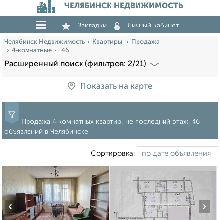
ЧЕЛЯБИНСК НЕДВИЖИМОСТЬ
Закладки
Личный кабинет
Челябинск Недвижимость
Квартиры
Продажа
4‑комнатные
46
Расширенный поиск (фильтров: 2/21)
Показать на карте
Продажа 4‑комнатных квартир, не последний этаж, 46
объявлений в Челябинске
Сортировка:
‹
›