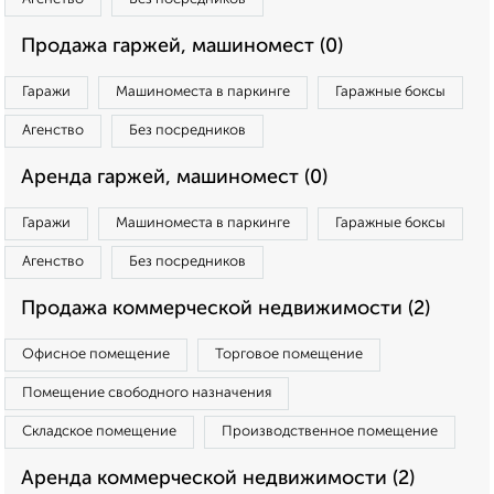
Продажа гаржей, машиномест (0)
Гаражи
Машиноместа в паркинге
Гаражные боксы
Агенство
Без посредников
Аренда гаржей, машиномест (0)
Гаражи
Машиноместа в паркинге
Гаражные боксы
Агенство
Без посредников
Продажа коммерческой недвижимости (2)
Офисное помещение
Торговое помещение
Помещение свободного назначения
Складское помещение
Производственное помещение
Аренда коммерческой недвижимости (2)