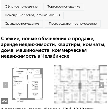
Офисное помещение
Торговое помещение
Помещение свободного назначения
Складское помещение
Производственное помещение
Свежие, новые объявления о продаже,
аренде недвижимости, квартиры, комнаты,
дома, машиноместа, коммерческая
недвижимость в Челябинске
‹
›
2
/2