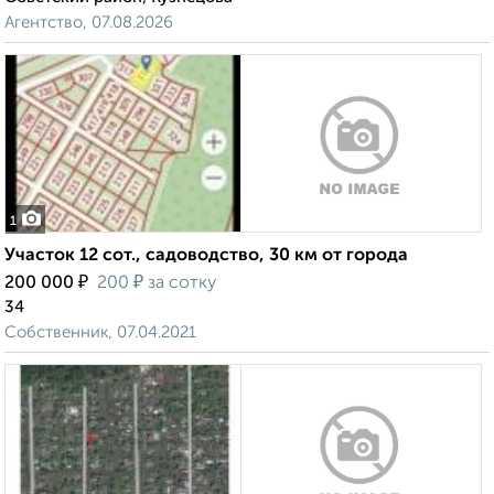
Агентство, 07.08.2026
1
Участок 12 сот., садоводство, 30 км от города
₽
₽
200 000
200
за сотку
34
Собственник, 07.04.2021