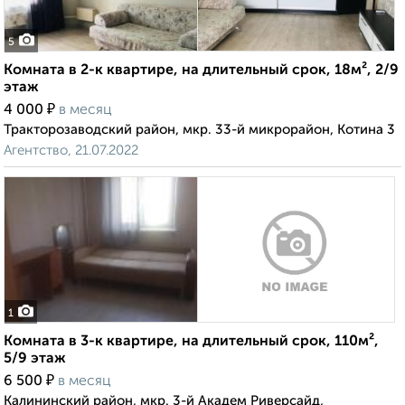
5
Комната в 2-к квартире, на длительный срок, 18м², 2/9
этаж
₽
4 000
в месяц
Тракторозаводский район, мкр. 33-й микрорайон, Котина 3
Агентство, 21.07.2022
1
Комната в 3-к квартире, на длительный срок, 110м²,
5/9 этаж
₽
6 500
в месяц
Калининский район, мкр. 3-й Академ Риверсайд,