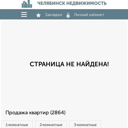
ЧЕЛЯБИНСК НЕДВИЖИМОСТЬ
Закладки
Личный кабинет
СТРАНИЦА НЕ НАЙДЕНА!
Продажа квартир (2864)
1‑комнатные
2‑комнатные
3‑комнатные