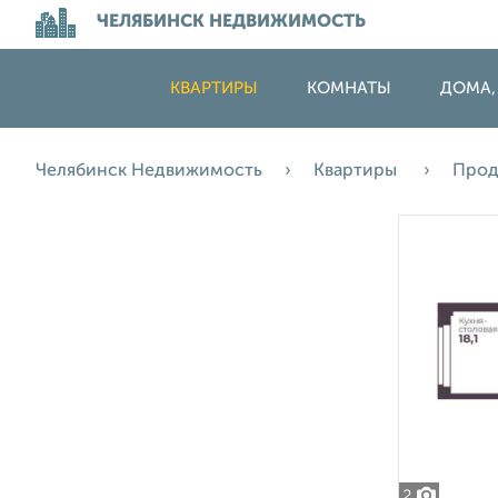
ЧЕЛЯБИНСК НЕДВИЖИМОСТЬ
КВАРТИРЫ
КОМНАТЫ
ДОМА,
Челябинск Недвижимость
Квартиры
Про
2