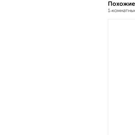
Похожие
1‑комнатны