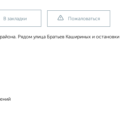
В закладки
Пожаловаться
района. Рядом улица Братьев Кашириных и остановки
шений