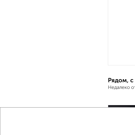
Рядом, с
Недалеко о