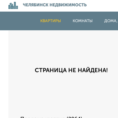
ЧЕЛЯБИНСК НЕДВИЖИМОСТЬ
КВАРТИРЫ
КОМНАТЫ
ДОМА,
СТРАНИЦА НЕ НАЙДЕНА!