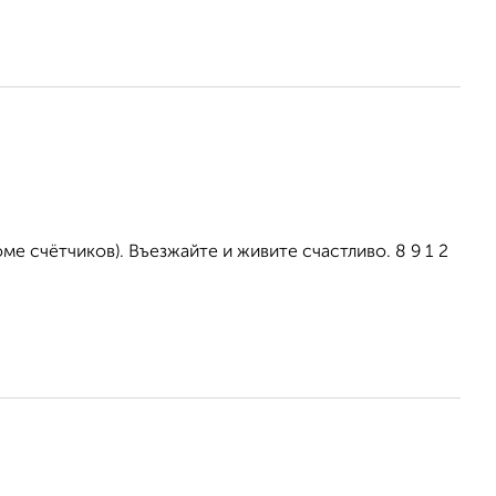
е счётчиков). Въезжайте и живите счастливо. 8 9 1 2