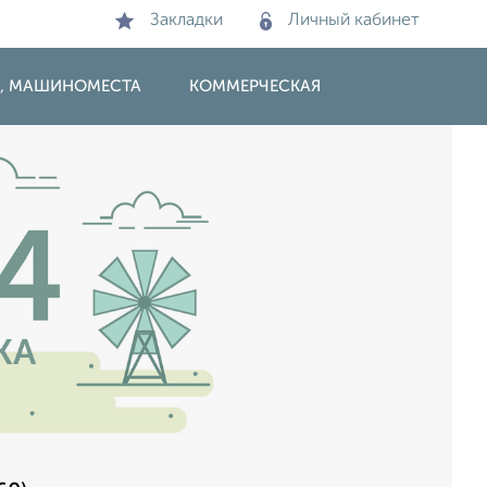
Закладки
Личный кабинет
И, МАШИНОМЕСТА
КОММЕРЧЕСКАЯ