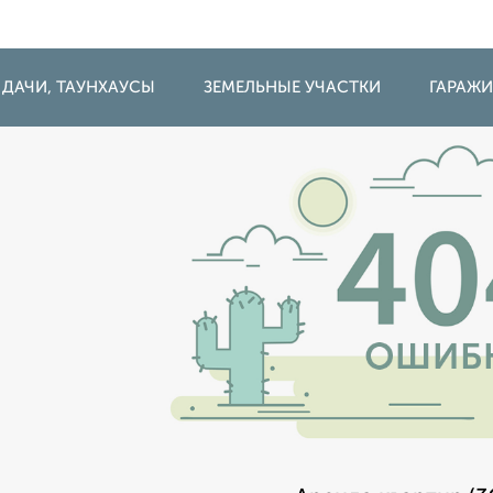
 ДАЧИ, ТАУНХАУСЫ
ЗЕМЕЛЬНЫЕ УЧАСТКИ
ГАРАЖ