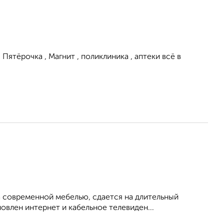
 Пятёрочка , Магнит , поликлиника , аптеки всё в
 современной мебелью, сдается на длительный
овлен интернет и кабельное телевиден...