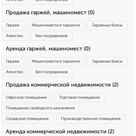
Продажа гаржей, машиномест (0)
Гаражи
Машиноместа в паркинге
Гаражные боксы
Агенство
Без посредников
Аренда гаржей, машиномест (0)
Гаражи
Машиноместа в паркинге
Гаражные боксы
Агенство
Без посредников
Продажа коммерческой недвижимости (2)
Офисное помещение
Торговое помещение
Помещение свободного назначения
Складское помещение
Производственное помещение
Аренда коммерческой недвижимости (2)