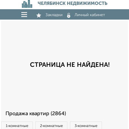
ЧЕЛЯБИНСК НЕДВИЖИМОСТЬ
Закладки
Личный кабинет
СТРАНИЦА НЕ НАЙДЕНА!
Продажа квартир (2864)
1‑комнатные
2‑комнатные
3‑комнатные