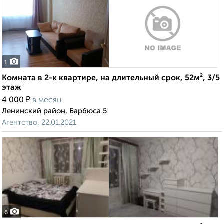
1
Комната в 2-к квартире, на длительный срок, 52м², 3/5
этаж
₽
4 000
в месяц
Ленинский район, Барбюса 5
Агентство, 22.01.2021
6