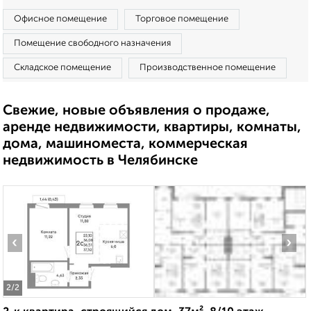
Офисное помещение
Торговое помещение
Помещение свободного назначения
Складское помещение
Производственное помещение
Свежие, новые объявления о продаже,
аренде недвижимости, квартиры, комнаты,
дома, машиноместа, коммерческая
недвижимость в Челябинске
‹
›
2
/2