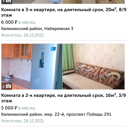
8
Комната в 3-к квартире, на длительный срок, 20м², 8/9
этаж
₽
6 000
в месяц
Калининский район, Набережная 3
Агентство, 26.12.2021
6
Комната в 2-к квартире, на длительный срок, 16м², 3/9
этаж
₽
5 000
в месяц
Калининский район, мкр. 22-й, проспект Победы 291
Агентство, 26.12.2021