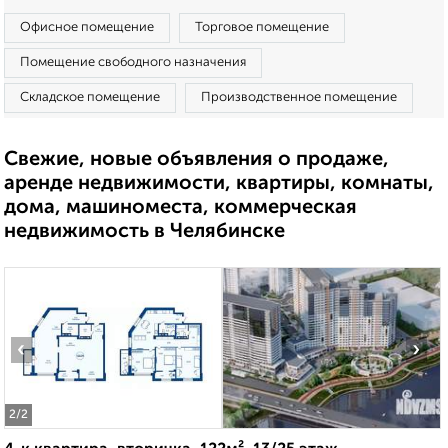
Офисное помещение
Торговое помещение
Помещение свободного назначения
Складское помещение
Производственное помещение
Свежие, новые объявления о продаже,
аренде недвижимости, квартиры, комнаты,
дома, машиноместа, коммерческая
недвижимость в Челябинске
‹
›
2
/2