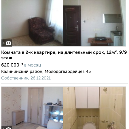
4
Комната в 2-к квартире, на длительный срок, 12м², 9/9
этаж
₽
620 000
в месяц
Калининский район, Молодогвардейцев 45
Собственник, 26.12.2021