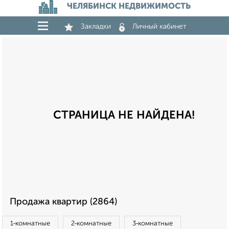
ЧЕЛЯБИНСК НЕДВИЖИМОСТЬ
Закладки
Личный кабинет
СТРАНИЦА НЕ НАЙДЕНА!
Продажа квартир (2864)
1‑комнатные
2‑комнатные
3‑комнатные