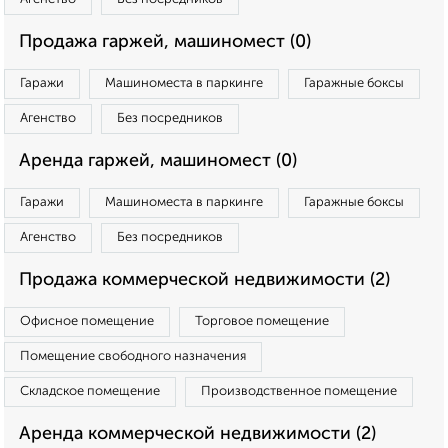
Продажа гаржей, машиномест (0)
Гаражи
Машиноместа в паркинге
Гаражные боксы
Агенство
Без посредников
Аренда гаржей, машиномест (0)
Гаражи
Машиноместа в паркинге
Гаражные боксы
Агенство
Без посредников
Продажа коммерческой недвижимости (2)
Офисное помещение
Торговое помещение
Помещение свободного назначения
Складское помещение
Производственное помещение
Аренда коммерческой недвижимости (2)