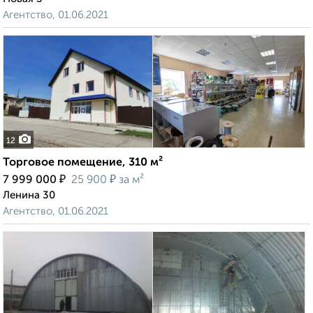
Агентство, 01.06.2021
12
Торговое помещение, 310 м²
₽
₽
7 999 000
25 900
за м²
Ленина 30
Агентство, 01.06.2021