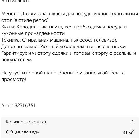
В комплекте:
Мебель: Два дивана, шкафы для посуды и книг, журнальный
стол (в стиле ретро)
Кухня: Холодильник, плита, вся необходимая посуда и
кухонные принадлежности
Техника: Стиральная машина, пылесос, телевизор
Дополнительно: Уютный уголок для чтения с книгами
Гарантируем чистоту сделки и готовы к торгу с реальным
покупателем!
Не упустите свой шанс! Звоните и записывайтесь на
просмотр!
Арт. 132716351
Количество комнат
1
2
Общая площадь
31 м