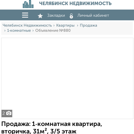
ЧЕЛЯБИНСК НЕДВИЖИМОСТЬ
Закладки
Личный кабинет
Челябинск Недвижимость
Квартиры
Продажа
1‑комнатные
Объявление №880
2
Продажа: 1‑комнатная квартира,
вторичка, 31м², 3/5 этаж