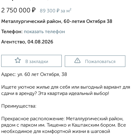
₽
2 750 000
₽
89 300
за м²
Металлургический район, 60-летия Октября 38
Телефон:
показать телефон
Агентство, 04.08.2026
В закладки
Пожаловаться
Адрес: ул. 60 лет Октября, 38
Ищете уютное жилье для себя или выгодный вариант для
сдачи в аренду? Эта квартира идеальный выбор!
Преимущества:
Прекрасное расположение: Металлургический район,
рядом с парком им. Тищенко и Каштакским бором. Все
необходимое для комфортной жизни в шаговой