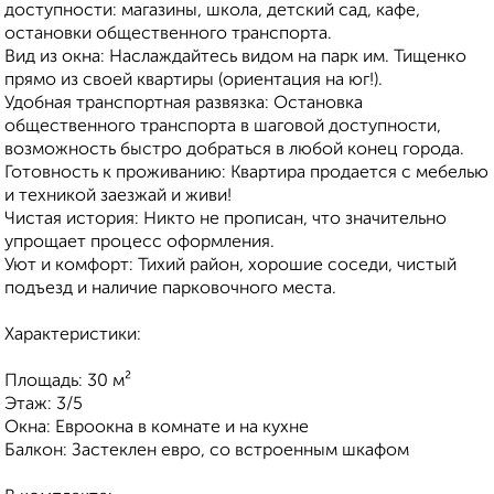
доступности: магазины, школа, детский сад, кафе,
остановки общественного транспорта.
Вид из окна: Наслаждайтесь видом на парк им. Тищенко
прямо из своей квартиры (ориентация на юг!).
Удобная транспортная развязка: Остановка
общественного транспорта в шаговой доступности,
возможность быстро добраться в любой конец города.
Готовность к проживанию: Квартира продается с мебелью
и техникой заезжай и живи!
Чистая история: Никто не прописан, что значительно
упрощает процесс оформления.
Уют и комфорт: Тихий район, хорошие соседи, чистый
подъезд и наличие парковочного места.
Характеристики:
Площадь: 30 м²
Этаж: 3/5
Окна: Евроокна в комнате и на кухне
Балкон: Застеклен евро, со встроенным шкафом