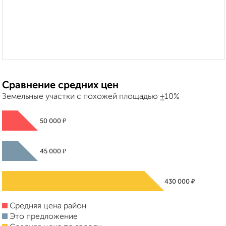
Сравнение средних цен
Земельные участки с похожей площадью ±10%
₽
50 000
₽
45 000
₽
430 000
Средняя цена район
Это предложение