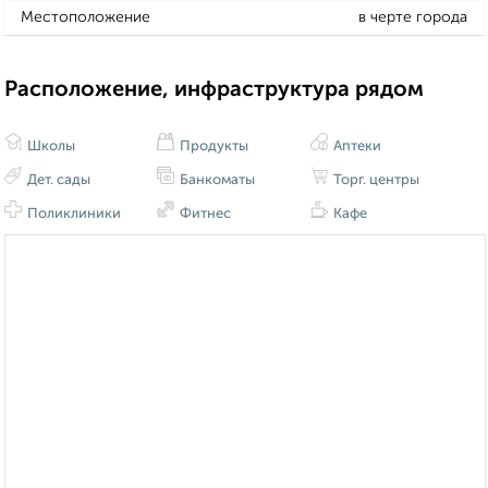
Местоположение
в черте города
Расположение, инфраструктура рядом
Школы
Продукты
Аптеки
Дет. сады
Банкоматы
Торг. центры
Поликлиники
Фитнес
Кафе