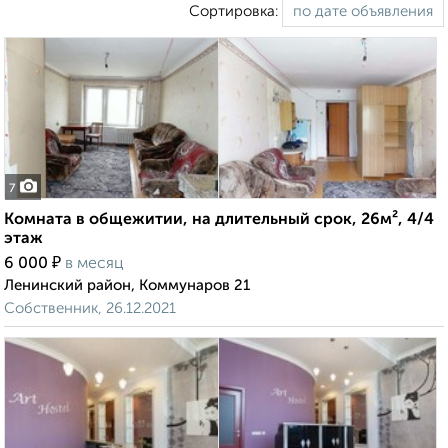
Сортировка:
7
Комната в общежитии, на длительный срок, 26м², 4/4
этаж
₽
6 000
в месяц
Ленинский район, Коммунаров 21
Собственник, 26.12.2021