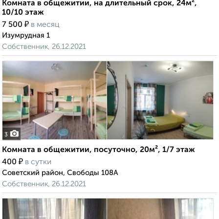
Комната в общежитии, на длительный срок, 24м²,
10/10 этаж
₽
7 500
в месяц
Изумрудная 1
Собственник, 26.12.2021
3
Комната в общежитии, посуточно, 20м², 1/7 этаж
₽
400
в сутки
Советский район, Свободы 108А
Собственник, 26.12.2021