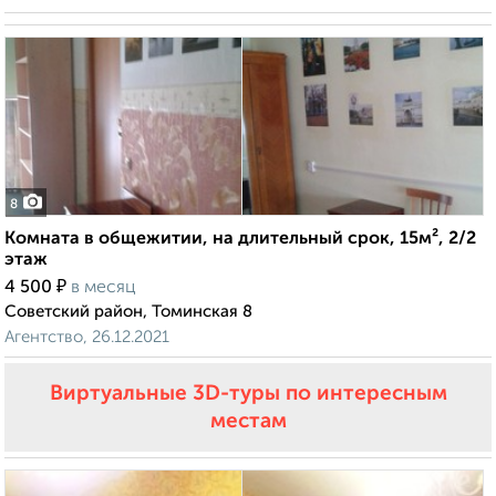
8
Комната в общежитии, на длительный срок, 15м², 2/2
этаж
₽
4 500
в месяц
Советский район, Томинская 8
Агентство, 26.12.2021
Виртуальные 3D-туры по интересным
местам