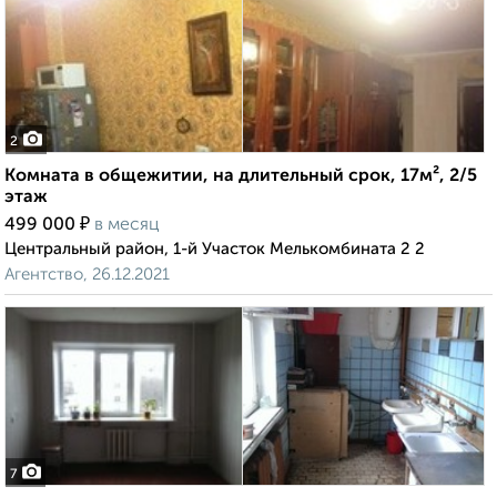
2
Комната в общежитии, на длительный срок, 17м², 2/5
этаж
₽
499 000
в месяц
Центральный район, 1-й Участок Мелькомбината 2 2
Агентство, 26.12.2021
7