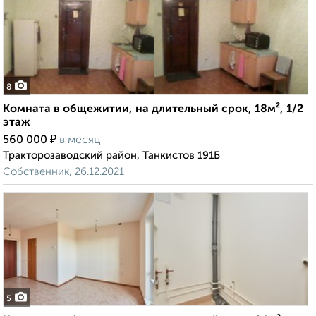
8
Комната в общежитии, на длительный срок, 18м², 1/2
этаж
₽
560 000
в месяц
Тракторозаводский район, Танкистов 191Б
Собственник, 26.12.2021
5