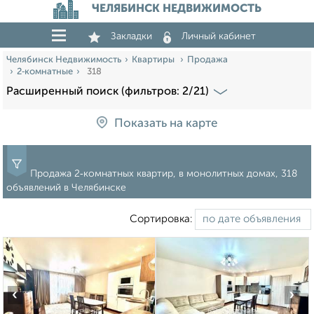
ЧЕЛЯБИНСК НЕДВИЖИМОСТЬ
Закладки
Личный кабинет
Челябинск Недвижимость
Квартиры
Продажа
2‑комнатные
318
Расширенный поиск (фильтров: 2/21)
Показать на карте
Продажа 2‑комнатных квартир, в монолитных домах, 318
объявлений в Челябинске
Сортировка:
‹
›