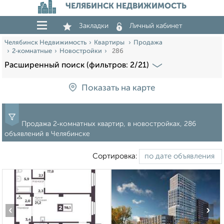
ЧЕЛЯБИНСК НЕДВИЖИМОСТЬ
Закладки
Личный кабинет
Челябинск Недвижимость
Квартиры
Продажа
2‑комнатные
Новостройки
286
Расширенный поиск (фильтров: 2/21)
Показать на карте
Продажа 2‑комнатных квартир, в новостройках, 286
объявлений в Челябинске
Сортировка:
‹
›