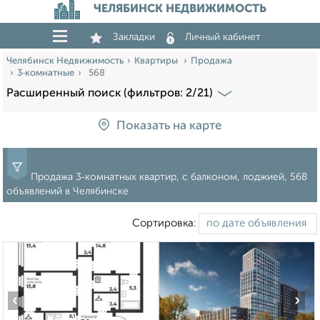
ЧЕЛЯБИНСК НЕДВИЖИМОСТЬ
Закладки
Личный кабинет
Челябинск Недвижимость
Квартиры
Продажа
3‑комнатные
568
Расширенный поиск (фильтров: 2/21)
Показать на карте
Продажа 3‑комнатных квартир, с балконом, лоджией, 568
объявлений в Челябинске
Сортировка:
‹
›