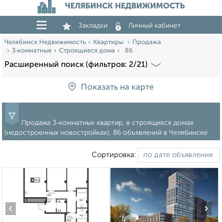
ЧЕЛЯБИНСК НЕДВИЖИМОСТЬ
Закладки
Личный кабинет
Челябинск Недвижимость
Квартиры
Продажа
3‑комнатные
Строящиеся дома
86
Расширенный поиск (фильтров: 2/21)
Показать на карте
Продажа 3‑комнатных квартир, в строящихся домах
(недостроенных новостройках), 86 объявлений в Челябинске
Сортировка:
‹
›