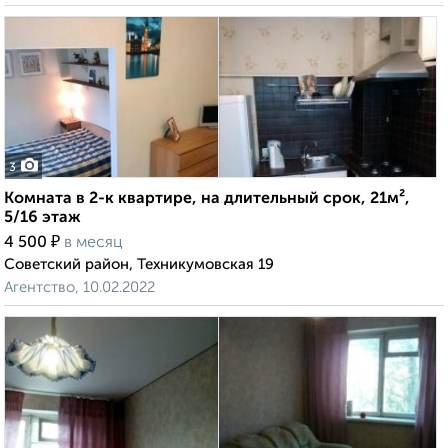
3
Комната в 2-к квартире, на длительный срок, 21м²,
5/16 этаж
₽
4 500
в месяц
Советский район, Техникумовская 19
Агентство, 10.02.2022