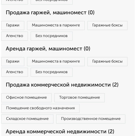
Продажа гаржей, машиномест (0)
Гаражи
Машиноместа в паркинге
Гаражные боксы
Агенство
Без посредников
Аренда гаржей, машиномест (0)
Гаражи
Машиноместа в паркинге
Гаражные боксы
Агенство
Без посредников
Продажа коммерческой недвижимости (2)
Офисное помещение
Торговое помещение
Помещение свободного назначения
Складское помещение
Производственное помещение
Аренда коммерческой недвижимости (2)