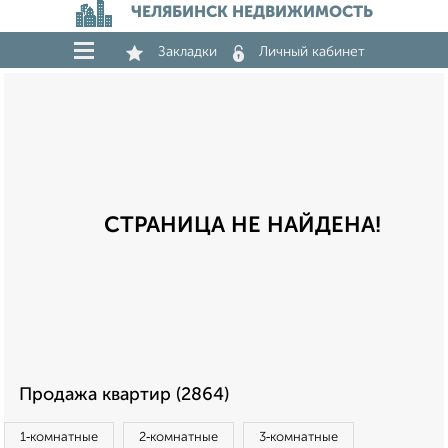
ЧЕЛЯБИНСК НЕДВИЖИМОСТЬ
Закладки
Личный кабинет
СТРАНИЦА НЕ НАЙДЕНА!
Продажа квартир (2864)
1‑комнатные
2‑комнатные
3‑комнатные