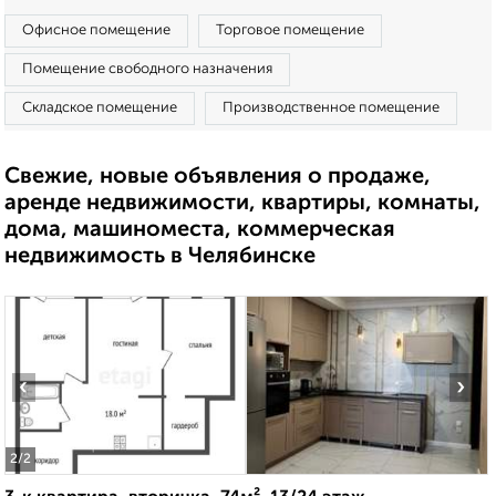
Офисное помещение
Торговое помещение
Помещение свободного назначения
Складское помещение
Производственное помещение
Свежие, новые объявления о продаже,
аренде недвижимости, квартиры, комнаты,
дома, машиноместа, коммерческая
недвижимость в Челябинске
‹
›
2
/2