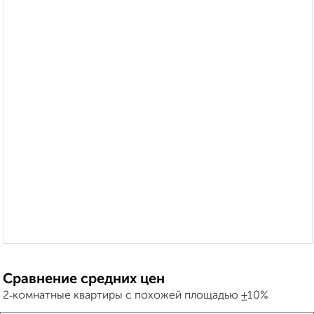
Сравнение средних цен
2‑комнатные квартиры с похожей площадью ±10%