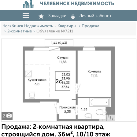
ЧЕЛЯБИНСК НЕДВИЖИМОСТЬ
Закладки
Личный кабинет
Челябинск Недвижимость
Квартиры
Продажа
2‑комнатные
Объявление №7211
2
Продажа: 2‑комнатная квартира,
строящийся дом, 36м², 10/10 этаж