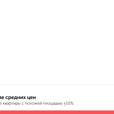
е средних цен
е квартиры с похожей площадью ±10%