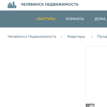
ЧЕЛЯБИНСК НЕДВИЖИМОСТЬ
КВАРТИРЫ
КОМНАТЫ
ДОМА,
Челябинск Недвижимость
Квартиры
Про
2