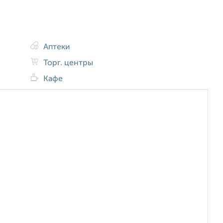
Аптеки
Торг. центры
Кафе