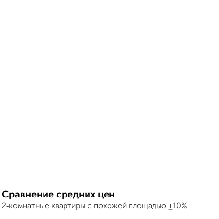
Сравнение средних цен
2‑комнатные квартиры с похожей площадью ±10%