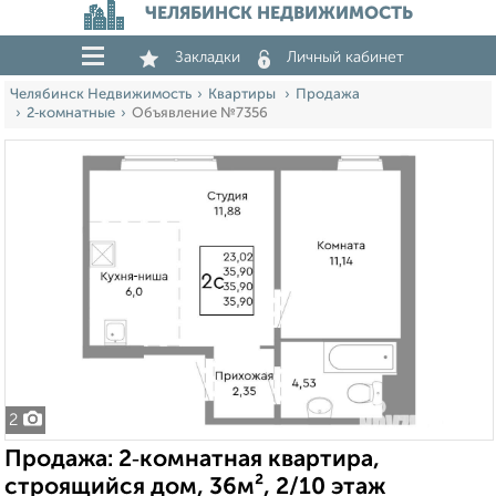
ЧЕЛЯБИНСК НЕДВИЖИМОСТЬ
Закладки
Личный кабинет
Челябинск Недвижимость
Квартиры
Продажа
2‑комнатные
Объявление №7356
2
Продажа: 2‑комнатная квартира,
строящийся дом, 36м², 2/10 этаж