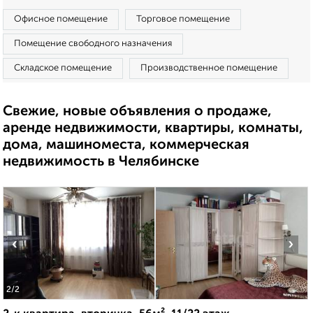
Офисное помещение
Торговое помещение
Помещение свободного назначения
Складское помещение
Производственное помещение
Свежие, новые объявления о продаже,
аренде недвижимости, квартиры, комнаты,
дома, машиноместа, коммерческая
недвижимость в Челябинске
‹
›
2
/2