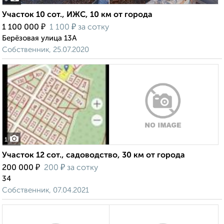
Участок 10 сот., ИЖС, 10 км от города
₽
₽
1 100 000
1 100
за сотку
Берёзовая улица 13А
Собственник, 25.07.2020
1
Участок 12 сот., садоводство, 30 км от города
₽
₽
200 000
200
за сотку
34
Собственник, 07.04.2021