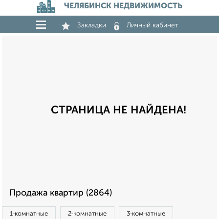
ЧЕЛЯБИНСК НЕДВИЖИМОСТЬ
Закладки
Личный кабинет
СТРАНИЦА НЕ НАЙДЕНА!
Продажа квартир (2864)
1‑комнатные
2‑комнатные
3‑комнатные