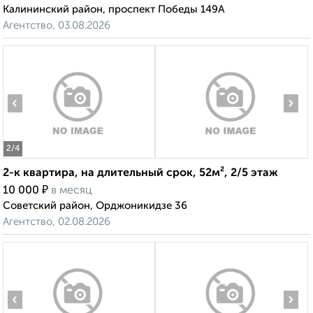
Калининский район, проспект Победы 149А
Агентство, 03.08.2026
‹
›
2
/4
2-к квартира, на длительный срок, 52м², 2/5 этаж
₽
10 000
в месяц
Советский район, Орджоникидзе 36
Агентство, 02.08.2026
‹
›