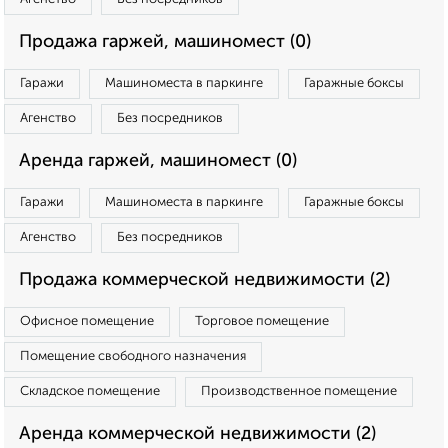
Продажа гаржей, машиномест (0)
Гаражи
Машиноместа в паркинге
Гаражные боксы
Агенство
Без посредников
Аренда гаржей, машиномест (0)
Гаражи
Машиноместа в паркинге
Гаражные боксы
Агенство
Без посредников
Продажа коммерческой недвижимости (2)
Офисное помещение
Торговое помещение
Помещение свободного назначения
Складское помещение
Производственное помещение
Аренда коммерческой недвижимости (2)