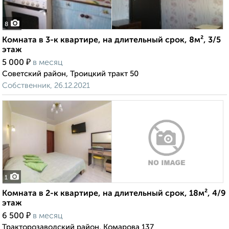
8
Комната в 3-к квартире, на длительный срок, 8м², 3/5
этаж
₽
5 000
в месяц
Советский район, Троицкий тракт 50
Собственник, 26.12.2021
1
Комната в 2-к квартире, на длительный срок, 18м², 4/9
этаж
₽
6 500
в месяц
Тракторозаводский район, Комарова 137