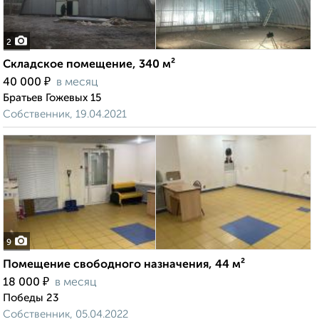
2
Складское помещение, 340 м²
₽
40 000
в месяц
Братьев Гожевых 15
Собственник, 19.04.2021
9
Помещение свободного назначения, 44 м²
₽
18 000
в месяц
Победы 23
Собственник, 05.04.2022