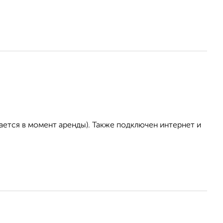
ается в момент аренды). Также подключен интернет и