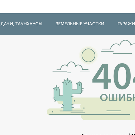
 ДАЧИ, ТАУНХАУСЫ
ЗЕМЕЛЬНЫЕ УЧАСТКИ
ГАРАЖ