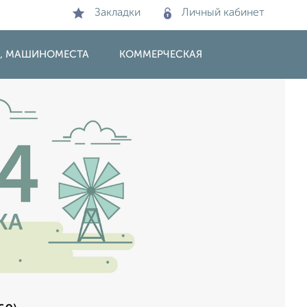
Закладки
Личный кабинет
И, МАШИНОМЕСТА
КОММЕРЧЕСКАЯ