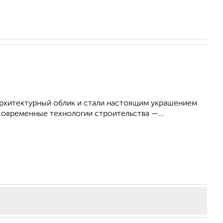
хитектурный облик и стали настоящим украшением
овременные технологии строительства —...