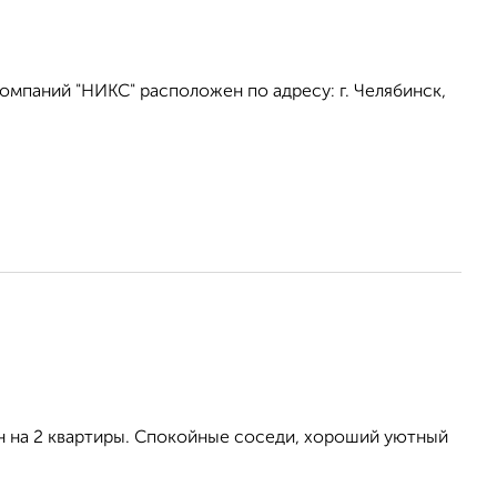
омпаний "НИКС" расположен по адресу: г. Челябинск,
ан на 2 квартиры. Спокойные соседи, хороший уютный