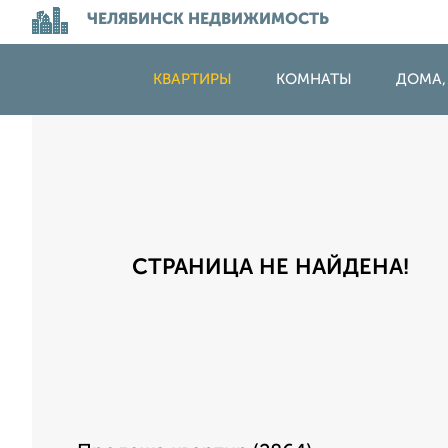
ЧЕЛЯБИНСК НЕДВИЖИМОСТЬ
КВАРТИРЫ
КОМНАТЫ
ДОМА,
СТРАНИЦА НЕ НАЙДЕНА!