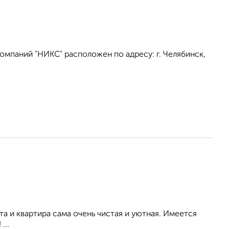
омпаний "НИКС" расположен по адресу: г. Челябинск,
а и квартира сама очень чистая и уютная. Имеется
...