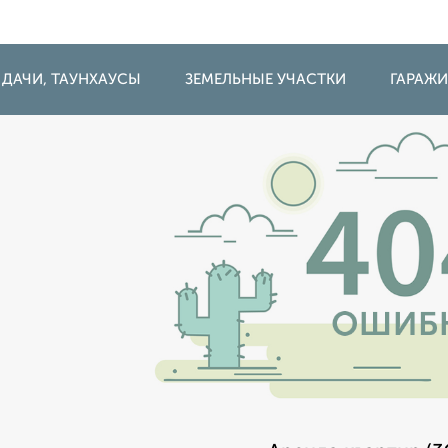
 ДАЧИ, ТАУНХАУСЫ
ЗЕМЕЛЬНЫЕ УЧАСТКИ
ГАРАЖ