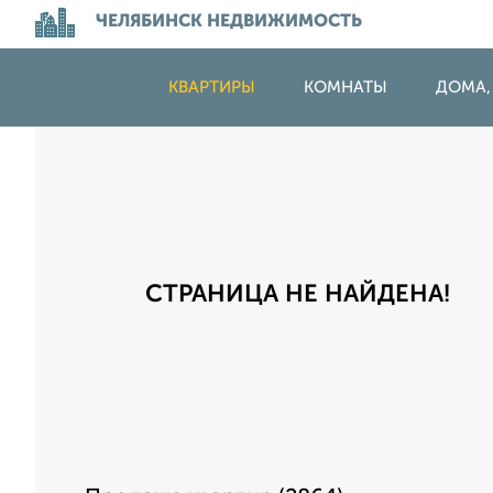
ЧЕЛЯБИНСК НЕДВИЖИМОСТЬ
КВАРТИРЫ
КОМНАТЫ
ДОМА,
СТРАНИЦА НЕ НАЙДЕНА!