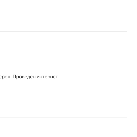
срок. Проведен интернет....