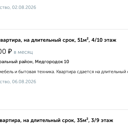
ство, 02.08.2026
квартира, на длительный срок, 51м², 4/10 этаж
₽
00
в месяц
ральный район, Медгородок 10
мебель и бытовая техника. Квартира сдается на длительный 
ство, 06.08.2026
квартира, на длительный срок, 35м², 3/9 этаж