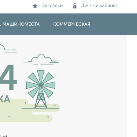
Закладки
Личный кабинет
И, МАШИНОМЕСТА
КОММЕРЧЕСКАЯ