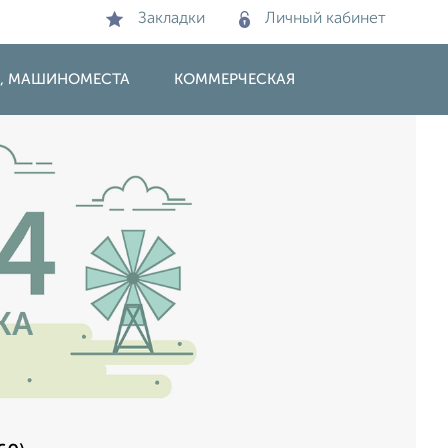
Закладки
Личный кабинет
И, МАШИНОМЕСТА
КОММЕРЧЕСКАЯ