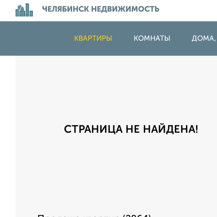
ЧЕЛЯБИНСК НЕДВИЖИМОСТЬ
КВАРТИРЫ
КОМНАТЫ
ДОМА,
СТРАНИЦА НЕ НАЙДЕНА!