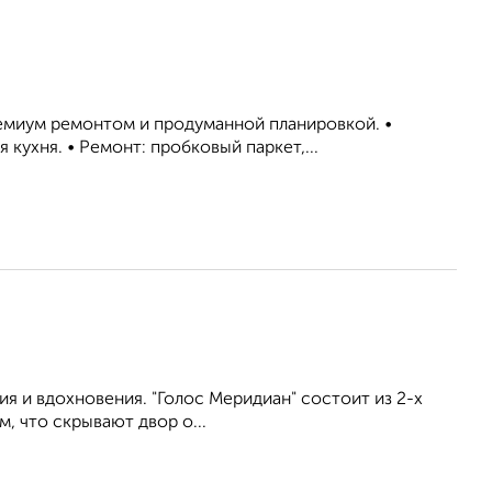
емиум ремонтом и продуманной планировкой. •
 кухня. • Ремонт: пробковый паркет,...
ия и вдохновения. "Голос Меридиан" состоит из 2-х
 что скрывают двор о...