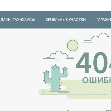
 ДАЧИ, ТАУНХАУСЫ
ЗЕМЕЛЬНЫЕ УЧАСТКИ
ГАРАЖ