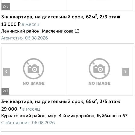
2
/5
3-к квартира, на длительный срок, 62м², 2/9 этаж
₽
13 000
в месяц
Ленинский район, Масленникова 13
Агентство, 06.08.2026
‹
›
2
/7
3-к квартира, на длительный срок, 65м², 3/5 этаж
₽
29 000
в месяц
Курчатовский район, мкр. 4-й микрорайон, Куйбышева 67
Собственник, 06.08.2026