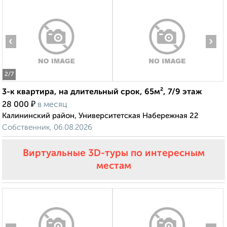
‹
›
2
/7
3-к квартира, на длительный срок, 65м², 7/9 этаж
₽
28 000
в месяц
Калининский район, Университетская Набережная 22
Собственник, 06.08.2026
Виртуальные 3D-туры по интересным
местам