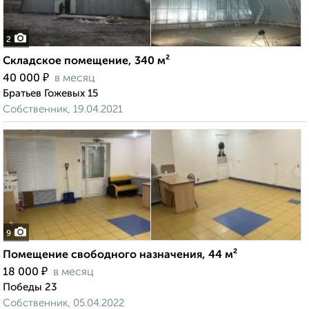
2
Складское помещение, 340 м²
₽
40 000
в месяц
Братьев Гожевых 15
Собственник, 19.04.2021
9
Помещение свободного назначения, 44 м²
₽
18 000
в месяц
Победы 23
Собственник, 05.04.2022