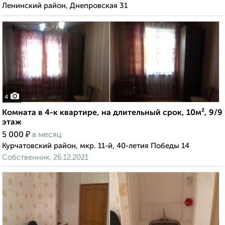
Ленинский район, Днепровская 31
4
Комната в 4-к квартире, на длительный срок, 10м², 9/9
этаж
₽
5 000
в месяц
Курчатовский район, мкр. 11-й, 40-летия Победы 14
Собственник, 26.12.2021