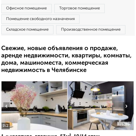
Офисное помещение
Торговое помещение
Помещение свободного назначения
Складское помещение
Производственное помещение
Свежие, новые объявления о продаже,
аренде недвижимости, квартиры, комнаты,
дома, машиноместа, коммерческая
недвижимость в Челябинске
‹
›
2
/2