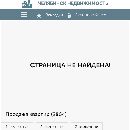
ЧЕЛЯБИНСК НЕДВИЖИМОСТЬ
Закладки
Личный кабинет
СТРАНИЦА НЕ НАЙДЕНА!
Продажа квартир (2864)
1‑комнатные
2‑комнатные
3‑комнатные