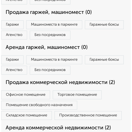
Продажа гаржей, машиномест (0)
Гаражи
Машиноместа в паркинге
Гаражные боксы
Агенство
Без посредников
Аренда гаржей, машиномест (0)
Гаражи
Машиноместа в паркинге
Гаражные боксы
Агенство
Без посредников
Продажа коммерческой недвижимости (2)
Офисное помещение
Торговое помещение
Помещение свободного назначения
Складское помещение
Производственное помещение
Аренда коммерческой недвижимости (2)