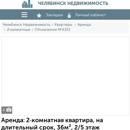
ЧЕЛЯБИНСК НЕДВИЖИМОСТЬ
Закладки
Личный кабинет
Челябинск Недвижимость
Квартиры
Аренда
2‑комнатные
Объявление №4321
4
Аренда: 2‑комнатная квартира, на
длительный срок, 36м², 2/5 этаж