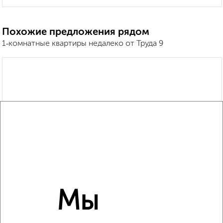
Похожие предложения рядом
1‑комнатные квартиры недалеко от Труда 9
Мы