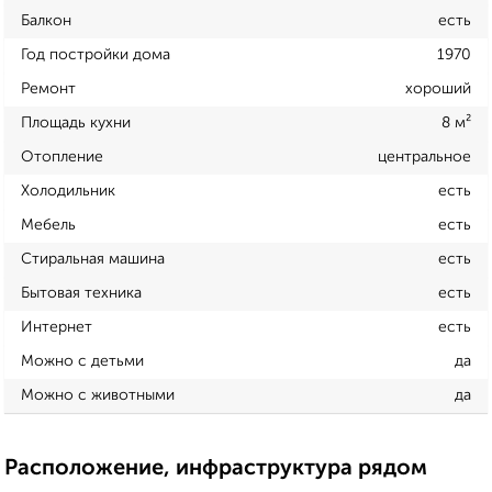
Балкон
есть
Год постройки дома
1970
Ремонт
хороший
Площадь кухни
8 м²
Отопление
центральное
Холодильник
есть
Мебель
есть
Стиральная машина
есть
Бытовая техника
есть
Интернет
есть
Можно с детьми
да
Можно с животными
да
Расположение, инфраструктура рядом