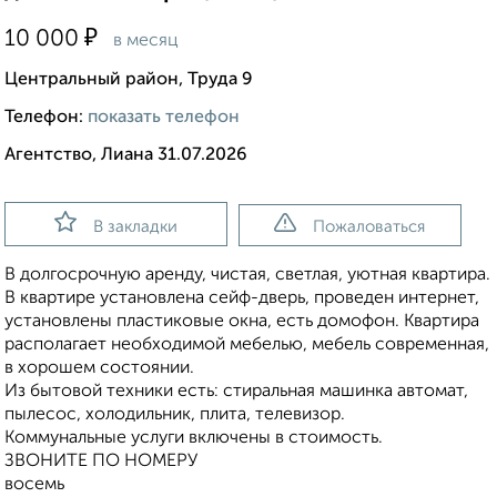
₽
10 000
в месяц
Центральный район, Труда 9
Телефон:
показать телефон
Агентство, Лиана 31.07.2026
В закладки
Пожаловаться
В долгосрочную аренду, чистая, светлая, уютная квартира.
В квартире установлена сейф-дверь, проведен интернет,
установлены пластиковые окна, есть домофон. Квартира
располагает необходимой мебелью, мебель современная,
в хорошем состоянии.
Из бытовой техники есть: стиральная машинка автомат,
пылесос, холодильник, плита, телевизор.
Коммунальные услуги включены в стоимость.
ЗВОНИТЕ ПО НОМЕРУ
восемь