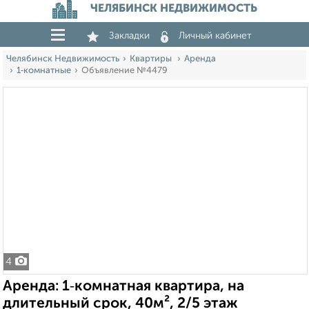
ЧЕЛЯБИНСК НЕДВИЖИМОСТЬ
Закладки
Личный кабинет
Челябинск Недвижимость
Квартиры
Аренда
1‑комнатные
Объявление №4479
4
Аренда: 1‑комнатная квартира, на
длительный срок, 40м², 2/5 этаж