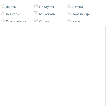
Школы
Продукты
Аптеки
Дет. сады
Банкоматы
Торг. центры
Поликлиники
Фитнес
Кафе