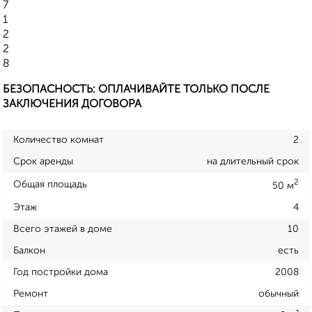
7
1
2
2
8
БЕЗОПАСНОСТЬ: ОПЛАЧИВАЙТЕ ТОЛЬКО ПОСЛЕ
ЗАКЛЮЧЕНИЯ ДОГОВОРА
Количество комнат
2
Срок аренды
на длительный срок
2
Общая площадь
50 м
Этаж
4
Всего этажей в доме
10
Балкон
есть
Год постройки дома
2008
Ремонт
обычный