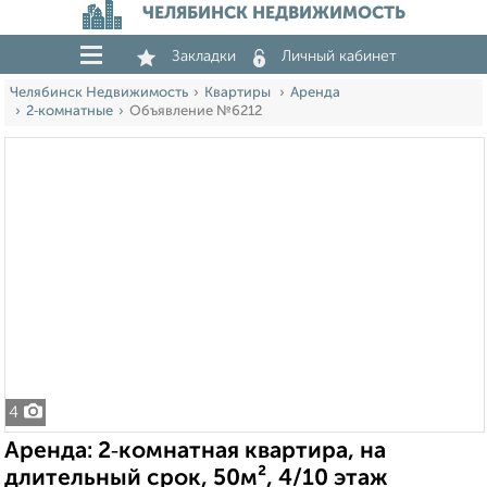
ЧЕЛЯБИНСК НЕДВИЖИМОСТЬ
Закладки
Личный кабинет
Челябинск Недвижимость
Квартиры
Аренда
2‑комнатные
Объявление №6212
4
Аренда: 2‑комнатная квартира, на
длительный срок, 50м², 4/10 этаж