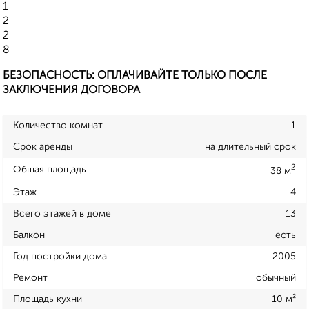
1
2
2
8
БЕЗОПАСНОСТЬ: ОПЛАЧИВАЙТЕ ТОЛЬКО ПОСЛЕ
ЗАКЛЮЧЕНИЯ ДОГОВОРА
Количество комнат
1
Срок аренды
на длительный срок
2
Общая площадь
38 м
Этаж
4
Всего этажей в доме
13
Балкон
есть
Год постройки дома
2005
Ремонт
обычный
Площадь кухни
10 м²