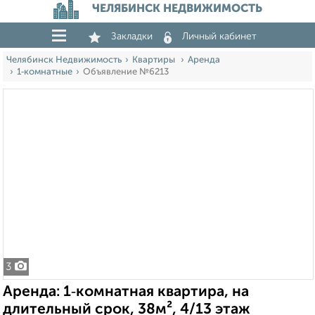
ЧЕЛЯБИНСК НЕДВИЖИМОСТЬ
Закладки
Личный кабинет
Челябинск Недвижимость
Квартиры
Аренда
1‑комнатные
Объявление №6213
3
Аренда: 1‑комнатная квартира, на
длительный срок, 38м², 4/13 этаж