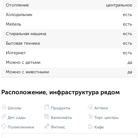
Отопление
центральное
Холодильник
есть
Мебель
есть
Стиральная машина
есть
Бытовая техника
есть
Интернет
есть
Можно с детьми
да
Можно с животными
да
Расположение, инфраструктура рядом
Школы
Продукты
Аптеки
Дет. сады
Банкоматы
Торг. центры
Поликлиники
Фитнес
Кафе