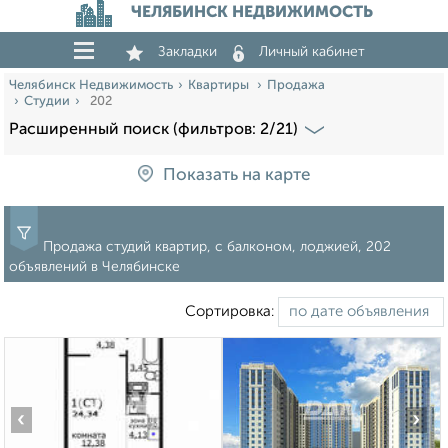
ЧЕЛЯБИНСК НЕДВИЖИМОСТЬ
Закладки
Личный кабинет
Челябинск Недвижимость
Квартиры
Продажа
Студии
202
Расширенный поиск (фильтров: 2/21)
Показать на карте
Продажа студий квартир, с балконом, лоджией, 202
объявлений в Челябинске
Сортировка:
‹
›