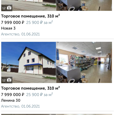
12
Торговое помещение, 310 м²
₽
₽
7 999 000
25 900
за м²
Новая 3
Агентство, 01.06.2021
12
Торговое помещение, 310 м²
₽
₽
7 999 000
25 900
за м²
Ленина 30
Агентство, 01.06.2021