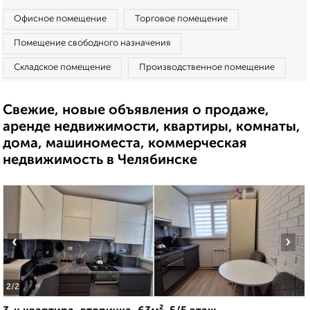
Офисное помещение
Торговое помещение
Помещение свободного назначения
Складское помещение
Производственное помещение
Свежие, новые объявления о продаже,
аренде недвижимости, квартиры, комнаты,
дома, машиноместа, коммерческая
недвижимость в Челябинске
‹
›
2
/2