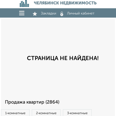
ЧЕЛЯБИНСК НЕДВИЖИМОСТЬ
Закладки
Личный кабинет
СТРАНИЦА НЕ НАЙДЕНА!
Продажа квартир (2864)
1‑комнатные
2‑комнатные
3‑комнатные