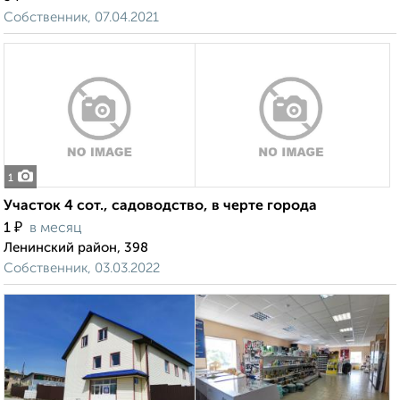
Собственник, 07.04.2021
1
Участок 4 сот., садоводство, в черте города
₽
1
в месяц
Ленинский район, 398
Собственник, 03.03.2022