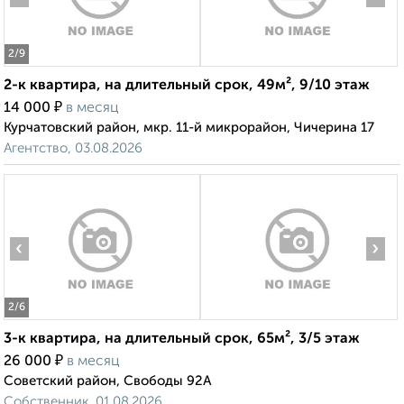
2
/9
2-к квартира, на длительный срок, 49м², 9/10 этаж
₽
14 000
в месяц
Курчатовский район, мкр. 11-й микрорайон, Чичерина 17
Агентство, 03.08.2026
‹
›
2
/6
3-к квартира, на длительный срок, 65м², 3/5 этаж
₽
26 000
в месяц
Советский район, Свободы 92А
Собственник, 01.08.2026