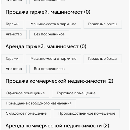
Продажа гаржей, машиномест (0)
Гаражи
Машиноместа в паркинге
Гаражные боксы
Агенство
Без посредников
Аренда гаржей, машиномест (0)
Гаражи
Машиноместа в паркинге
Гаражные боксы
Агенство
Без посредников
Продажа коммерческой недвижимости (2)
Офисное помещение
Торговое помещение
Помещение свободного назначения
Складское помещение
Производственное помещение
Аренда коммерческой недвижимости (2)