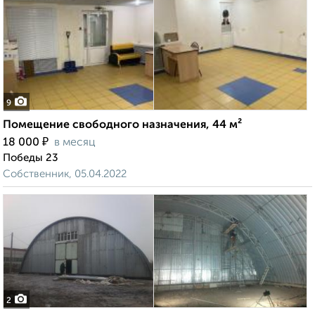
9
Помещение свободного назначения, 44 м²
₽
18 000
в месяц
Победы 23
Собственник, 05.04.2022
2