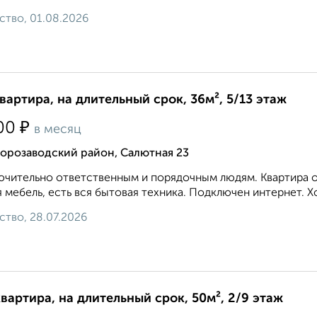
ство, 01.08.2026
квартира, на длительный срок, 36м², 5/13 этаж
₽
00
в месяц
торозаводский район, Салютная 23
чительно ответственным и порядочным людям. Квартира оч
 мебель, есть вся бытовая техника. Подключен интернет. Х
ство, 28.07.2026
квартира, на длительный срок, 50м², 2/9 этаж