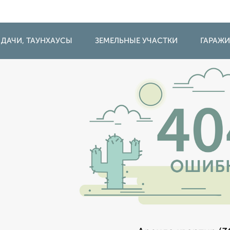
 ДАЧИ, ТАУНХАУСЫ
ЗЕМЕЛЬНЫЕ УЧАСТКИ
ГАРАЖ