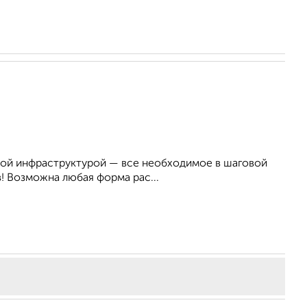
итой инфраструктурой — все необходимое в шаговой
! Возможна любая форма рас...