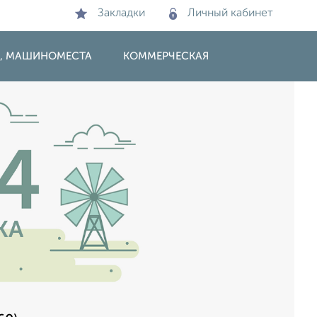
Закладки
Личный кабинет
И, МАШИНОМЕСТА
КОММЕРЧЕСКАЯ