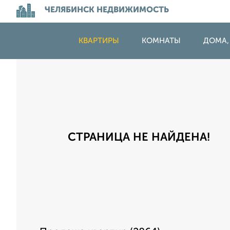
ЧЕЛЯБИНСК НЕДВИЖИМОСТЬ
КВАРТИРЫ
КОМНАТЫ
ДОМА,
СТРАНИЦА НЕ НАЙДЕНА!