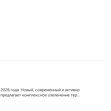
 2026 года. Новый, современный и активно
редлагает комплексное озеленение тер...