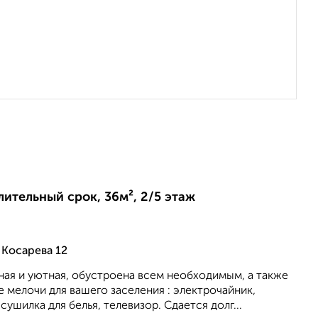
лительный срок, 36м², 2/5 этаж
 Косарева 12
ная и уютная, обустроена всем необходимым, а также
 мелочи для вашего заселения : электрочайник,
сушилка для белья, телевизор. Сдается долг...