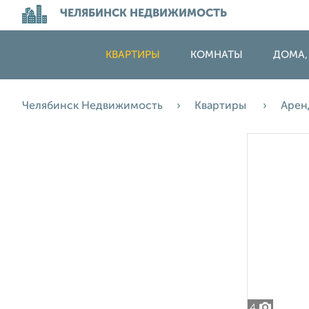
ЧЕЛЯБИНСК НЕДВИЖИМОСТЬ
КВАРТИРЫ
КОМНАТЫ
ДОМА,
Челябинск Недвижимость
Квартиры
Арен
4