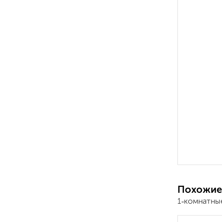
Похожие
1‑комнатны