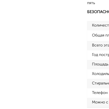
пять
БЕЗОПАСН
Количест
Общая п
Всего эт
Год пост
Площадь 
Холодиль
Стиральн
Телефон
Можно с