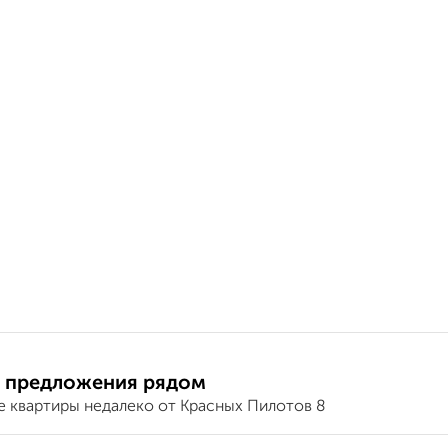
 предложения рядом
е квартиры недалеко от Красных Пилотов 8