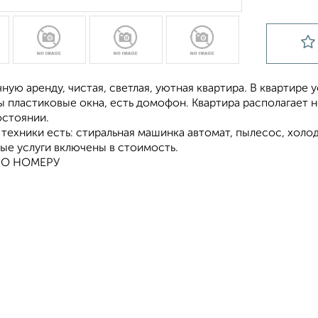
ную аренду, чистая, светлая, уютная квартира. В квартире 
ы пластиковые окна, есть домофон. Квартира располагает 
стоянии.
техники есть: стиральная машинка автомат, пылесос, холод
ые услуги включены в стоимость.
ПО НОМЕРУ