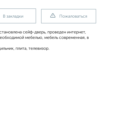
В закладки
Пожаловаться
установлена сейф-дверь, проведен интернет,
необходимой мебелью, мебель современная, в
ильник, плита, телевизор.