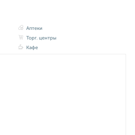
Аптеки
Торг. центры
Кафе