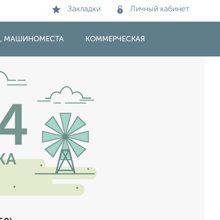
Закладки
Личный кабинет
И, МАШИНОМЕСТА
КОММЕРЧЕСКАЯ