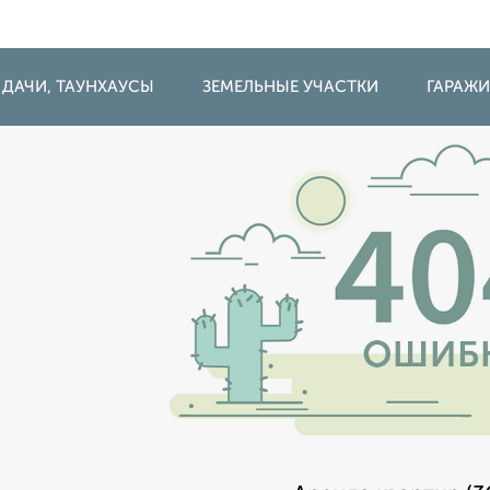
 ДАЧИ, ТАУНХАУСЫ
ЗЕМЕЛЬНЫЕ УЧАСТКИ
ГАРАЖ