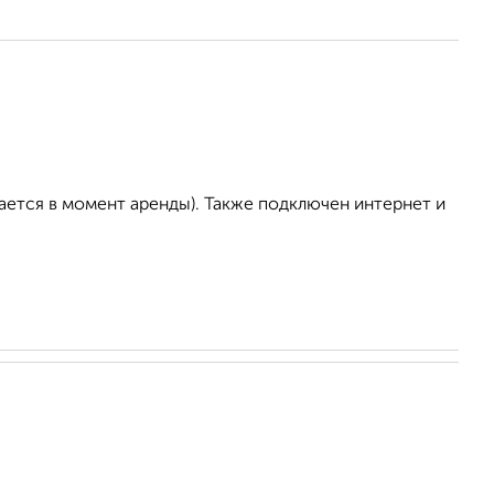
ается в момент аренды). Также подключен интернет и