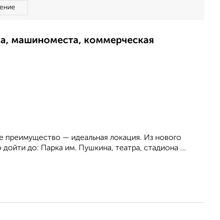
ение
ма, машиноместа, коммерческая
ое преимущество — идеальная локация. Из нового
дойти до: Парка им. Пушкина, театра, стадиона ...