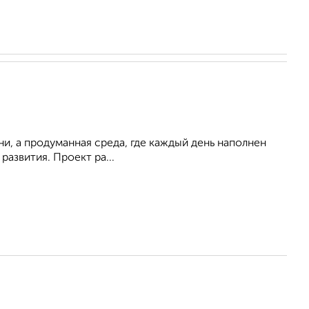
ни, а продуманная среда, где каждый день наполнен
азвития. Проект ра...