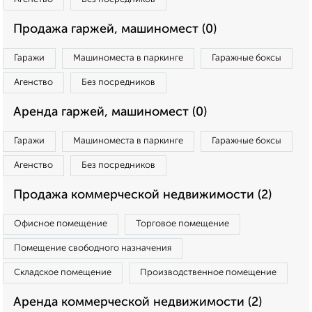
Продажа гаржей, машиномест (0)
Гаражи
Машиноместа в паркинге
Гаражные боксы
Агенство
Без посредников
Аренда гаржей, машиномест (0)
Гаражи
Машиноместа в паркинге
Гаражные боксы
Агенство
Без посредников
Продажа коммерческой недвижимости (2)
Офисное помещение
Торговое помещение
Помещение свободного назначения
Складское помещение
Производственное помещение
Аренда коммерческой недвижимости (2)