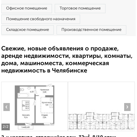
Офисное помещение
Торговое помещение
Помещение свободного назначения
Складское помещение
Производственное помещение
Свежие, новые объявления о продаже,
аренде недвижимости, квартиры, комнаты,
дома, машиноместа, коммерческая
недвижимость в Челябинске
‹
›
2
/2