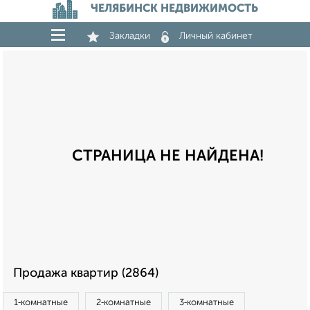
ЧЕЛЯБИНСК НЕДВИЖИМОСТЬ
Закладки
Личный кабинет
СТРАНИЦА НЕ НАЙДЕНА!
Продажа квартир (2864)
1‑комнатные
2‑комнатные
3‑комнатные