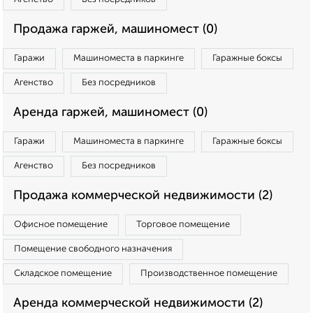
Продажа гаржей, машиномест (0)
Гаражи
Машиноместа в паркинге
Гаражные боксы
Агенство
Без посредников
Аренда гаржей, машиномест (0)
Гаражи
Машиноместа в паркинге
Гаражные боксы
Агенство
Без посредников
Продажа коммерческой недвижимости (2)
Офисное помещение
Торговое помещение
Помещение свободного назначения
Складское помещение
Производственное помещение
Аренда коммерческой недвижимости (2)