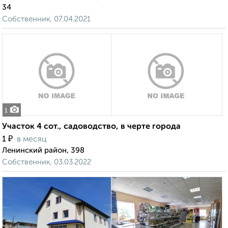
34
Собственник, 07.04.2021
1
Участок 4 сот., садоводство, в черте города
₽
1
в месяц
Ленинский район, 398
Собственник, 03.03.2022