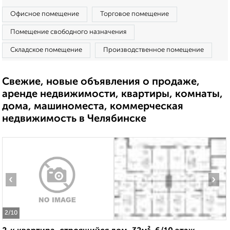
Офисное помещение
Торговое помещение
Помещение свободного назначения
Складское помещение
Производственное помещение
Свежие, новые объявления о продаже,
аренде недвижимости, квартиры, комнаты,
дома, машиноместа, коммерческая
недвижимость в Челябинске
‹
›
2
/10