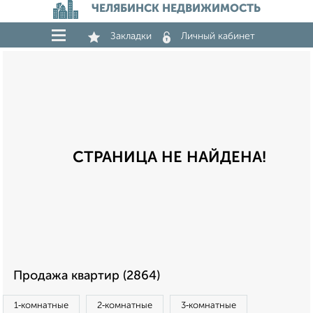
ЧЕЛЯБИНСК НЕДВИЖИМОСТЬ
Закладки
Личный кабинет
СТРАНИЦА НЕ НАЙДЕНА!
Продажа квартир (2864)
1‑комнатные
2‑комнатные
3‑комнатные