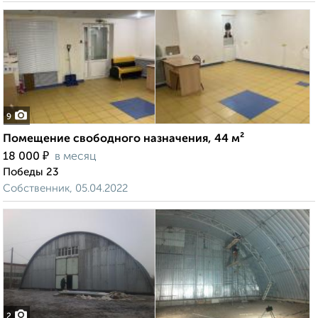
9
Помещение свободного назначения, 44 м²
₽
18 000
в месяц
Победы 23
Собственник, 05.04.2022
2