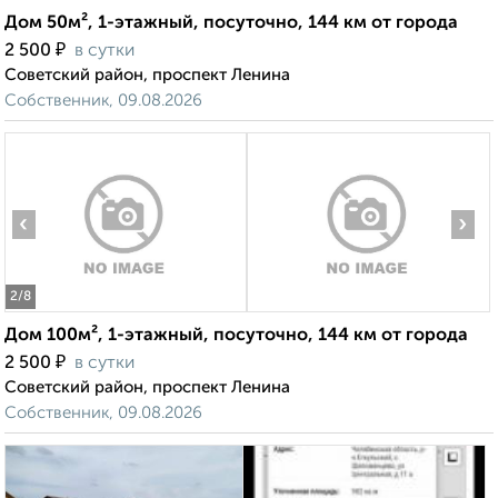
Дом 50м², 1-этажный, посуточно, 144 км от города
₽
2 500
в сутки
Советский район, проспект Ленина
Собственник, 09.08.2026
‹
›
2
/8
Дом 100м², 1-этажный, посуточно, 144 км от города
₽
2 500
в сутки
Советский район, проспект Ленина
Собственник, 09.08.2026