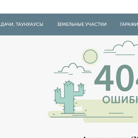
 ДАЧИ, ТАУНХАУСЫ
ЗЕМЕЛЬНЫЕ УЧАСТКИ
ГАРАЖ