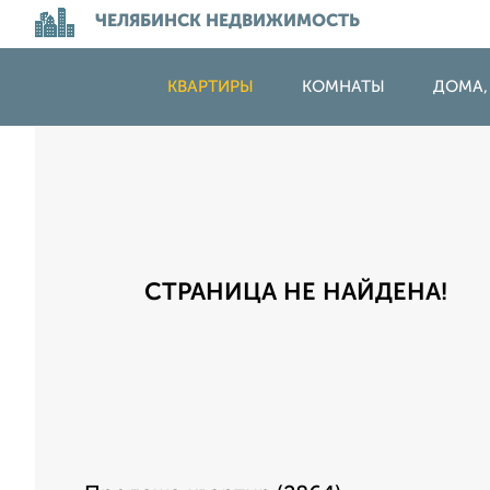
ЧЕЛЯБИНСК НЕДВИЖИМОСТЬ
КВАРТИРЫ
КОМНАТЫ
ДОМА,
СТРАНИЦА НЕ НАЙДЕНА!