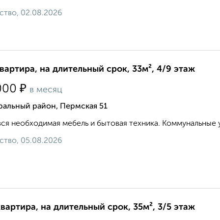
ство, 02.08.2026
квартира, на длительный срок, 33м², 4/9 этаж
₽
000
в месяц
ральный район, Пермская 51
вся необходимая мебель и бытовая техника. Коммунальные у
ство, 05.08.2026
квартира, на длительный срок, 35м², 3/5 этаж