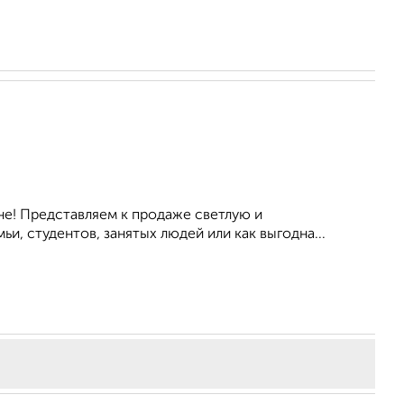
не! Представляем к продаже светлую и
, студентов, занятых людей или как выгодна...