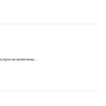
слуги не включены...