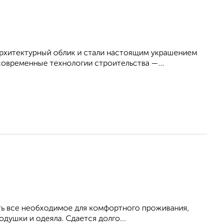
хитектурный облик и стали настоящим украшением
овременные технологии строительства —...
Есть все необходимое для комфортного проживания,
душки и одеяла. Сдается долго...