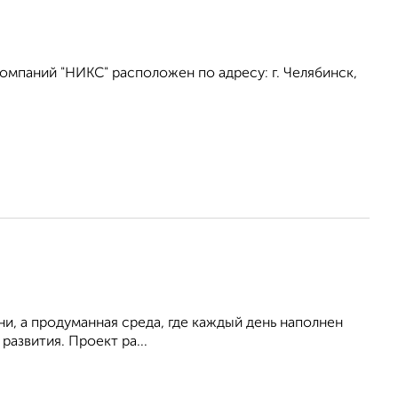
омпаний "НИКС" расположен по адресу: г. Челябинск,
ни, а продуманная среда, где каждый день наполнен
азвития. Проект ра...