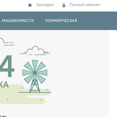
Закладки
Личный кабинет
И, МАШИНОМЕСТА
КОММЕРЧЕСКАЯ