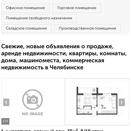
Офисное помещение
Торговое помещение
Помещение свободного назначения
Складское помещение
Производственное помещение
Свежие, новые объявления о продаже,
аренде недвижимости, квартиры, комнаты,
дома, машиноместа, коммерческая
недвижимость в Челябинске
‹
›
2
/2