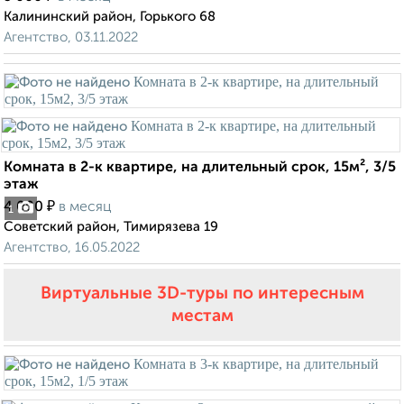
Калининский район, Горького 68
Агентство, 03.11.2022
Комната в 2-к квартире, на длительный срок, 15м², 3/5
этаж
₽
4 000
в месяц
1
Советский район, Тимирязева 19
Агентство, 16.05.2022
Виртуальные 3D-туры по интересным
местам