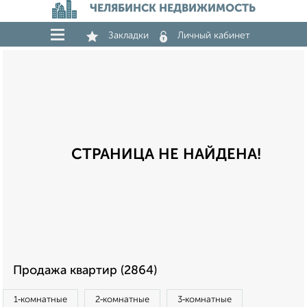
ЧЕЛЯБИНСК НЕДВИЖИМОСТЬ
Закладки
Личный кабинет
СТРАНИЦА НЕ НАЙДЕНА!
Продажа квартир (2864)
1‑комнатные
2‑комнатные
3‑комнатные