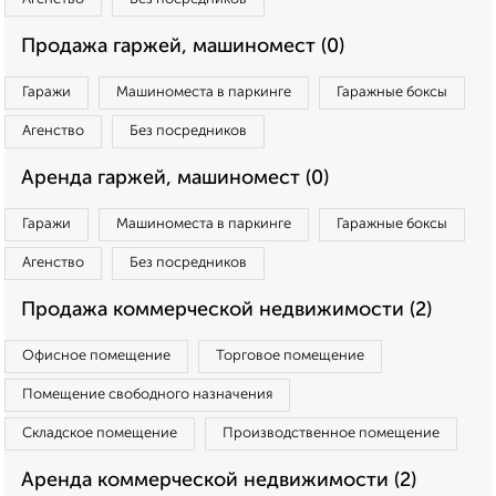
Продажа гаржей, машиномест (0)
Гаражи
Машиноместа в паркинге
Гаражные боксы
Агенство
Без посредников
Аренда гаржей, машиномест (0)
Гаражи
Машиноместа в паркинге
Гаражные боксы
Агенство
Без посредников
Продажа коммерческой недвижимости (2)
Офисное помещение
Торговое помещение
Помещение свободного назначения
Складское помещение
Производственное помещение
Аренда коммерческой недвижимости (2)