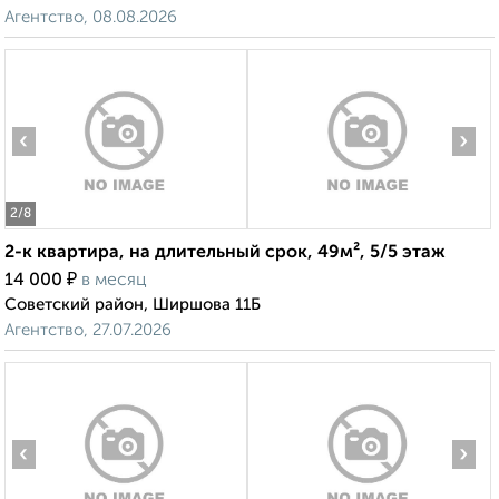
Агентство, 08.08.2026
‹
›
2
/8
2-к квартира, на длительный срок, 49м², 5/5 этаж
₽
14 000
в месяц
Советский район, Ширшова 11Б
Агентство, 27.07.2026
‹
›