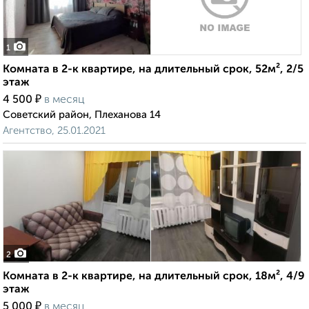
1
Комната в 2-к квартире, на длительный срок, 52м², 2/5
этаж
₽
4 500
в месяц
Советский район, Плеханова 14
Агентство, 25.01.2021
2
Комната в 2-к квартире, на длительный срок, 18м², 4/9
этаж
₽
5 000
в месяц