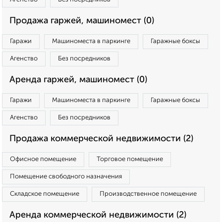
Продажа гаржей, машиномест (0)
Гаражи
Машиноместа в паркинге
Гаражные боксы
Агенство
Без посредников
Аренда гаржей, машиномест (0)
Гаражи
Машиноместа в паркинге
Гаражные боксы
Агенство
Без посредников
Продажа коммерческой недвижимости (2)
Офисное помещение
Торговое помещение
Помещение свободного назначения
Складское помещение
Производственное помещение
Аренда коммерческой недвижимости (2)