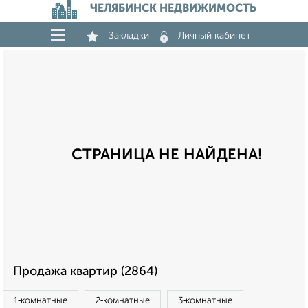
ЧЕЛЯБИНСК НЕДВИЖИМОСТЬ
Закладки
Личный кабинет
СТРАНИЦА НЕ НАЙДЕНА!
Продажа квартир (2864)
1‑комнатные
2‑комнатные
3‑комнатные