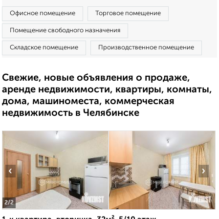
Офисное помещение
Торговое помещение
Помещение свободного назначения
Складское помещение
Производственное помещение
Свежие, новые объявления о продаже,
аренде недвижимости, квартиры, комнаты,
дома, машиноместа, коммерческая
недвижимость в Челябинске
‹
›
2
/2