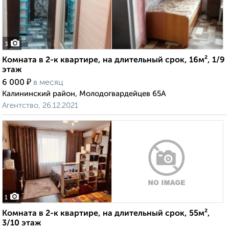
3
Комната в 2-к квартире, на длительный срок, 16м², 1/9
этаж
₽
6 000
в месяц
Калининский район, Молодогвардейцев 65А
Агентство, 26.12.2021
1
Комната в 2-к квартире, на длительный срок, 55м²,
3/10 этаж