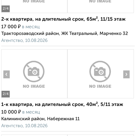
2
/4
2-к квартира, на длительный срок, 65м², 11/15 этаж
₽
17 000
в месяц
Тракторозаводский район, ЖК Театральный, Марченко 32
Агентство, 10.08.2026
‹
›
2
/4
1-к квартира, на длительный срок, 40м², 5/11 этаж
₽
10 000
в месяц
Калининский район, Набережная 11
Агентство, 10.08.2026