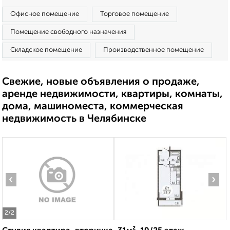
Офисное помещение
Торговое помещение
Помещение свободного назначения
Складское помещение
Производственное помещение
Свежие, новые объявления о продаже,
аренде недвижимости, квартиры, комнаты,
дома, машиноместа, коммерческая
недвижимость в Челябинске
‹
›
2
/2