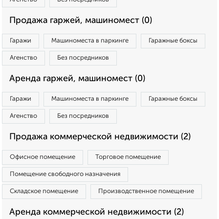
Продажа гаржей, машиномест (0)
Гаражи
Машиноместа в паркинге
Гаражные боксы
Агенство
Без посредников
Аренда гаржей, машиномест (0)
Гаражи
Машиноместа в паркинге
Гаражные боксы
Агенство
Без посредников
Продажа коммерческой недвижимости (2)
Офисное помещение
Торговое помещение
Помещение свободного назначения
Складское помещение
Производственное помещение
Аренда коммерческой недвижимости (2)