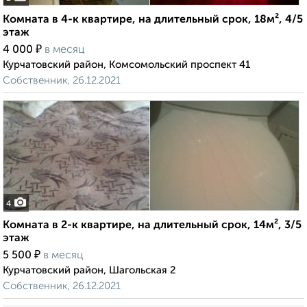
Комната в 4-к квартире, на длительный срок, 18м², 4/5
этаж
₽
4 000
в месяц
Курчатовский район, Комсомольский проспект 41
Собственник, 26.12.2021
4
Комната в 2-к квартире, на длительный срок, 14м², 3/5
этаж
₽
5 500
в месяц
Курчатовский район, Шагольская 2
Собственник, 26.12.2021