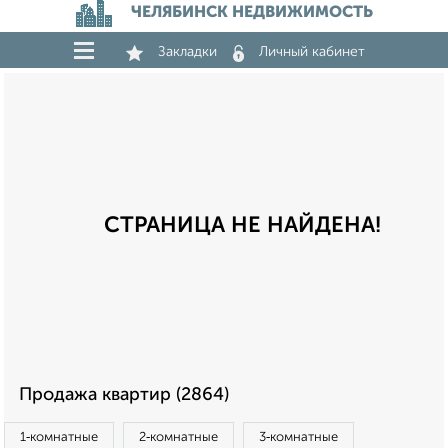
ЧЕЛЯБИНСК НЕДВИЖИМОСТЬ
Закладки
Личный кабинет
СТРАНИЦА НЕ НАЙДЕНА!
Продажа квартир (2864)
1‑комнатные
2‑комнатные
3‑комнатные