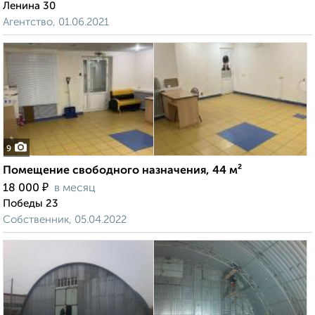
Ленина 30
Агентство, 01.06.2021
9
Помещение свободного назначения, 44 м²
₽
18 000
в месяц
Победы 23
Собственник, 05.04.2022