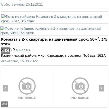
Собственник, 26.12.2021
Комната в 2-к квартире, на длительный срок, 50м², 3/5
этаж
₽
4 000
в месяц
5
Калининский район, мкр. Кирсараи, проспект Победы 162А
Агентство, 15.08.2022
‹
›
2
/4