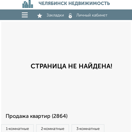
ЧЕЛЯБИНСК НЕДВИЖИМОСТЬ
Закладки
Личный кабинет
СТРАНИЦА НЕ НАЙДЕНА!
Продажа квартир (2864)
1‑комнатные
2‑комнатные
3‑комнатные