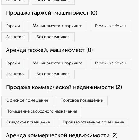
Продажа гаржей, машиномест (0)
Гаражи
Машиноместа в паркинге
Гаражные боксы
Агенство
Без посредников
Аренда гаржей, машиномест (0)
Гаражи
Машиноместа в паркинге
Гаражные боксы
Агенство
Без посредников
Продажа коммерческой недвижимости (2)
Офисное помещение
Торговое помещение
Помещение свободного назначения
Складское помещение
Производственное помещение
Аренда коммерческой недвижимости (2)