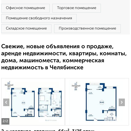
Офисное помещение
Торговое помещение
Помещение свободного назначения
Складское помещение
Производственное помещение
Свежие, новые объявления о продаже,
аренде недвижимости, квартиры, комнаты,
дома, машиноместа, коммерческая
недвижимость в Челябинске
‹
›
2
/2