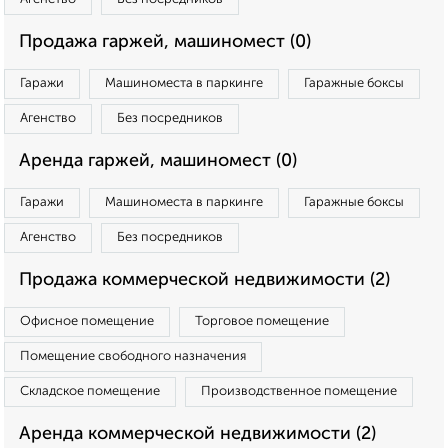
Продажа гаржей, машиномест (0)
Гаражи
Машиноместа в паркинге
Гаражные боксы
Агенство
Без посредников
Аренда гаржей, машиномест (0)
Гаражи
Машиноместа в паркинге
Гаражные боксы
Агенство
Без посредников
Продажа коммерческой недвижимости (2)
Офисное помещение
Торговое помещение
Помещение свободного назначения
Складское помещение
Производственное помещение
Аренда коммерческой недвижимости (2)