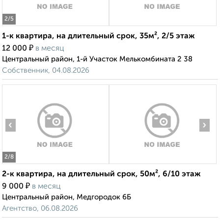
2
/5
1-к квартира, на длительный срок, 35м², 2/5 этаж
₽
12 000
в месяц
Центральный район, 1-й Участок Мелькомбината 2 38
Собственник, 04.08.2026
‹
›
2
/8
2-к квартира, на длительный срок, 50м², 6/10 этаж
₽
9 000
в месяц
Центральный район, Медгородок 6Б
Агентство, 06.08.2026