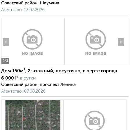
Советский район, Шаумяна
Агентство, 13.07.2026
‹
›
2
/8
Дом 150м², 2-этажный, посуточно, в черте города
₽
6 000
в сутки
Советский район, проспект Ленина
Агентство, 07.08.2026