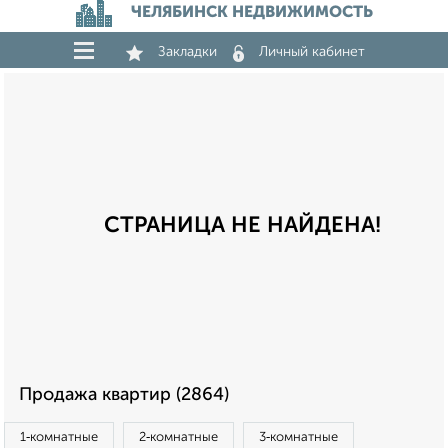
ЧЕЛЯБИНСК НЕДВИЖИМОСТЬ
Закладки
Личный кабинет
СТРАНИЦА НЕ НАЙДЕНА!
Продажа квартир (2864)
1‑комнатные
2‑комнатные
3‑комнатные