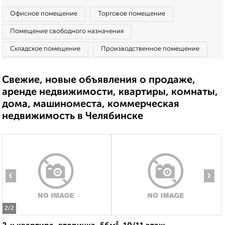
Офисное помещение
Торговое помещение
Помещение свободного назначения
Складское помещение
Производственное помещение
Свежие, новые объявления о продаже,
аренде недвижимости, квартиры, комнаты,
дома, машиноместа, коммерческая
недвижимость в Челябинске
‹
›
2
/2