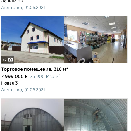
Ленина 30
Агентство, 01.06.2021
12
Торговое помещение, 310 м²
₽
₽
7 999 000
25 900
за м²
Новая 3
Агентство, 01.06.2021