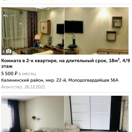
6
Комната в 2-к квартире, на длительный срок, 18м², 4/9
этаж
₽
5 500
в месяц
Калининский район, мкр. 22-й, Молодогвардейцев 56А
Агентство, 26.12.2021