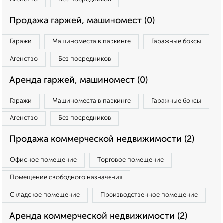
Продажа гаржей, машиномест (0)
Гаражи
Машиноместа в паркинге
Гаражные боксы
Агенство
Без посредников
Аренда гаржей, машиномест (0)
Гаражи
Машиноместа в паркинге
Гаражные боксы
Агенство
Без посредников
Продажа коммерческой недвижимости (2)
Офисное помещение
Торговое помещение
Помещение свободного назначения
Складское помещение
Производственное помещение
Аренда коммерческой недвижимости (2)