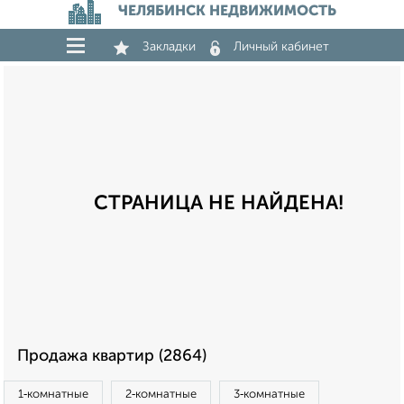
ЧЕЛЯБИНСК НЕДВИЖИМОСТЬ
Закладки
Личный кабинет
СТРАНИЦА НЕ НАЙДЕНА!
Продажа квартир (2864)
1‑комнатные
2‑комнатные
3‑комнатные